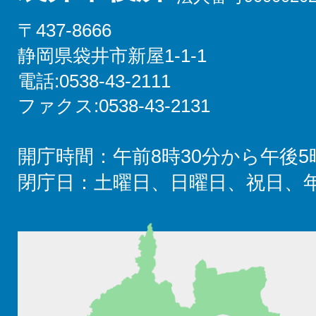
〒437-8666
静岡県袋井市新屋1-1-1
電話:0538-43-2111
ファクス:0538-43-2131
開庁時間：午前8時30分から午後5
閉庁日：土曜日、日曜日、祝日、