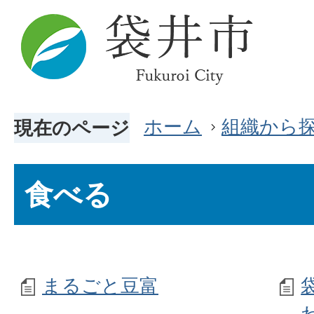
ホーム
組織から
現在のページ
食べる
まるごと豆富