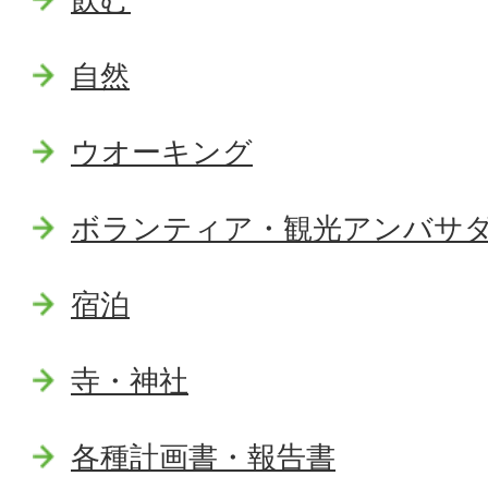
自然
ウオーキング
ボランティア・観光アンバサ
宿泊
寺・神社
各種計画書・報告書