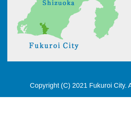
Copyright (C) 2021 Fukuroi City. 