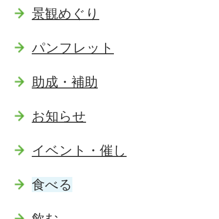
景観めぐり
パンフレット
助成・補助
お知らせ
イベント・催し
食べる
飲む