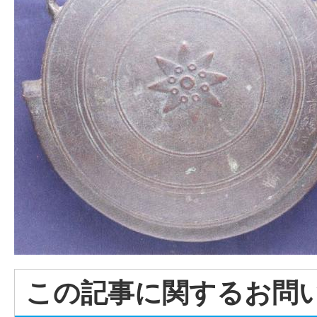
この記事に関するお問