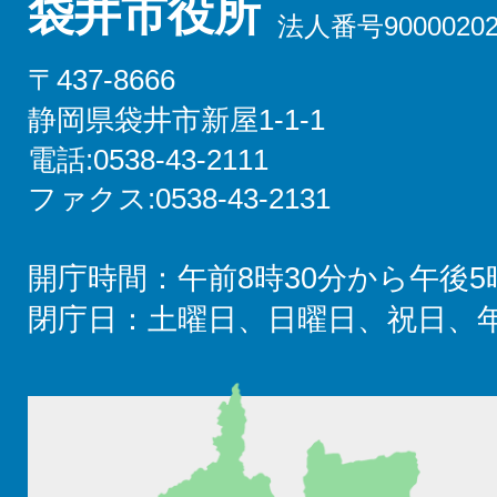
袋井市役所
法人番号90000202
〒437-8666
静岡県袋井市新屋1-1-1
電話:0538-43-2111
ファクス:0538-43-2131
開庁時間：午前8時30分から午後5
閉庁日：土曜日、日曜日、祝日、