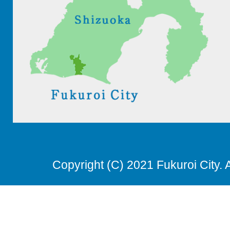
Copyright (C) 2021 Fukuroi City. 