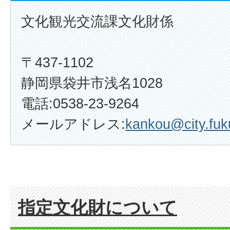
文化観光交流課文化財係
〒437-1102
静岡県袋井市浅名1028
電話:0538-23-9264
メールアドレス:
kankou@city.fuku
指定文化財について