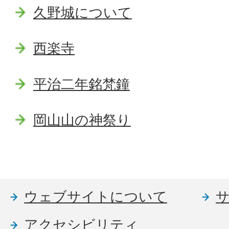
久野城について
西楽寺
平治二年銘梵鐘
岡山山の神祭り
ウェブサイトについて
アクセシビリティ