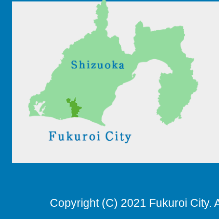
Copyright (C) 2021 Fukuroi City. 