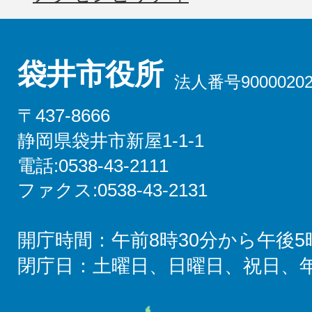
袋井市役所
法人番号90000202
〒437-8666
静岡県袋井市新屋1-1-1
電話:0538-43-2111
ファクス:0538-43-2131
開庁時間：午前8時30分から午後5
閉庁日：土曜日、日曜日、祝日、