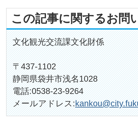
この記事に関するお問
文化観光交流課文化財係
〒437-1102
静岡県袋井市浅名1028
電話:0538-23-9264
メールアドレス:
kankou@city.fuku