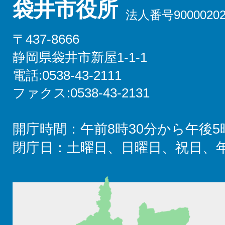
袋井市役所
法人番号90000202
〒437-8666
静岡県袋井市新屋1-1-1
電話:0538-43-2111
ファクス:0538-43-2131
開庁時間：午前8時30分から午後5
閉庁日：土曜日、日曜日、祝日、