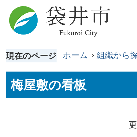
ホーム
組織から
現在のページ
梅屋敷の看板
更