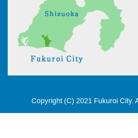
Copyright (C) 2021 Fukuroi City. 