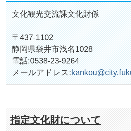
文化観光交流課文化財係
〒437-1102
静岡県袋井市浅名1028
電話:0538-23-9264
メールアドレス:
kankou@city.fuku
指定文化財について