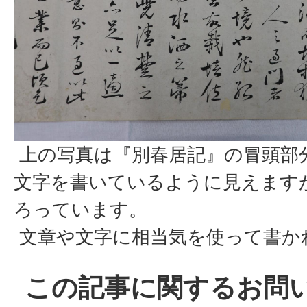
上の写真は『別春居記』の冒頭部
文字を書いているように見えます
ろっています。
文章や文字に相当気を使って書か
この記事に関するお問