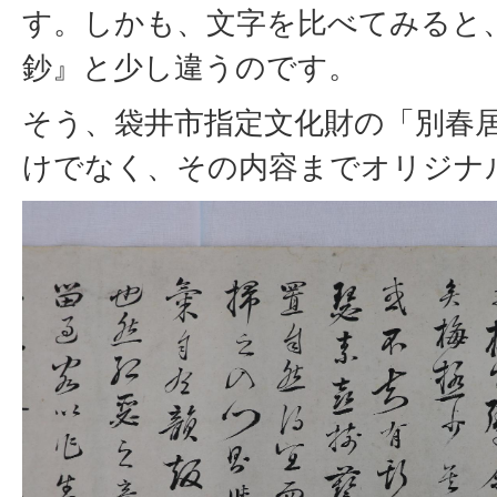
す。しかも、文字を比べてみると
鈔』と少し違うのです。
そう、袋井市指定文化財の「別春
けでなく、その内容までオリジナ