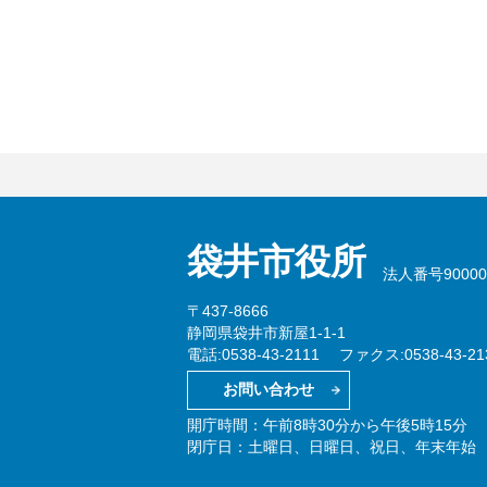
袋井市役所
法人番号900002
〒437-8666
静岡県袋井市新屋1-1-1
電話:0538-43-2111
ファクス:0538-43-21
お問い合わせ
開庁時間：午前8時30分から午後5時15分
閉庁日：土曜日、日曜日、祝日、年末年始