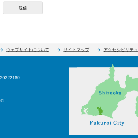
ウェブサイトについて
サイトマップ
アクセシビリティ
0222160
31