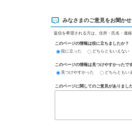
みなさまのご意見をお聞かせ
返信を希望される方は、住所・氏名・連絡
このページの情報は役に立ちましたか？
役に立った
どちらともいえない
このページの情報は見つけやすかったで
見つけやすかった
どちらともい
このページに関してのご意見がありまし