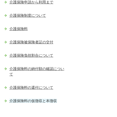
介護保険申請から利用まで
介護保険制度について
介護保険料
介護保険被保険者証の交付
介護保険負担割合について
介護保険料の納付額の確認につい
て
介護保険料の還付について
介護保険料の仮徴収と本徴収