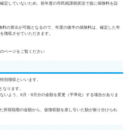
確定していないため、前年度の市民税課税状況で仮に保険料を設
険料の算出が可能となるので、年度の後半の保険料は、確定した年
を徴収させていただきます。
のページをご覧ください
特別徴収といいます。
額となります。
ないよう、6月・8月分の金額を変更（平準化）する場合がありま
応じた所得段階の金額から、仮徴収額を差し引いた額が振り分けられ