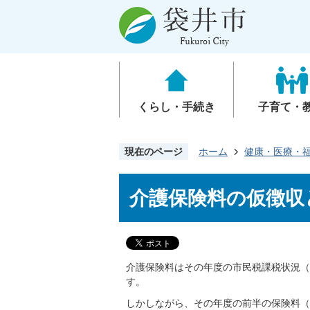
くらし・手続き
子育て・
現在のページ
ホーム
健康・医療・
介護保険料の仮徴収
介護保険料はその年度の市民税課税状況（
す。
しかしながら、その年度の前半の保険料（