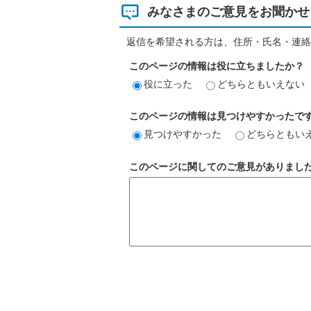
みなさまのご意見をお聞かせ
返信を希望される方は、住所・氏名・連絡
このページの情報は役に立ちましたか？
役に立った
どちらともいえない
このページの情報は見つけやすかったで
見つけやすかった
どちらともい
このページに関してのご意見がありまし