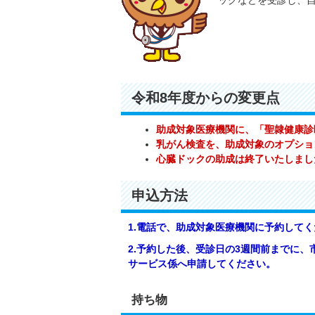
ックなどを受診し、
令和8年度からの変更点
助成対象医療機関に、「聖隷健康診
乳がん検査を、助成対象のオプショ
心臓ドックの助成は終了いたしまし
申込方法
1.電話で、助成対象医療機関に予約して
2.予約した後、受診日の3週間前までに
サービス係へ申請してください。
持ち物