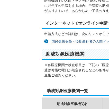
医療機関での人間ドック等の価格の変動に
に翌年度の申請をする場合、申請時の助成
がありますので、あらかじめご了承のうえ
インターネットでオンライン申請
申請方法などの詳細は、次のリンクからご
国民健康保険・後期高齢者の人間ド
助成対象医療機関
※各医療機関の検査項目は、下記の「医療
受診可能な曜日が限定されるなどの条件が
直接ご確認ください。
助成対象医療機関一覧
助成対象医療機関名