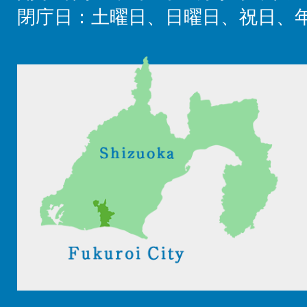
閉庁日：土曜日、日曜日、祝日、