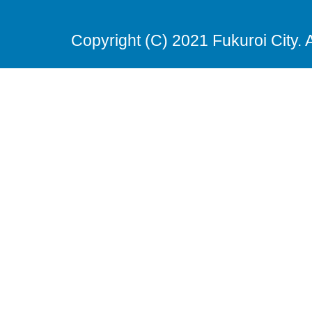
Copyright (C) 2021 Fukuroi City. 