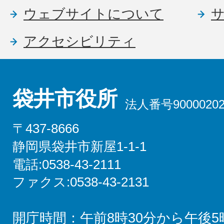
ウェブサイトについて
アクセシビリティ
袋井市役所
法人番号90000202
〒437-8666
静岡県袋井市新屋1-1-1
電話:0538-43-2111
ファクス:0538-43-2131
開庁時間：午前8時30分から午後5