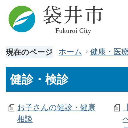
ホーム
健康・医
現在のページ
健診・検診
お子さんの健診・健康
相談