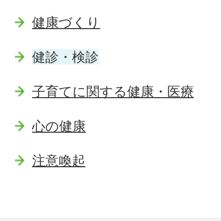
健康づくり
健診・検診
子育てに関する健康・医療
心の健康
注意喚起