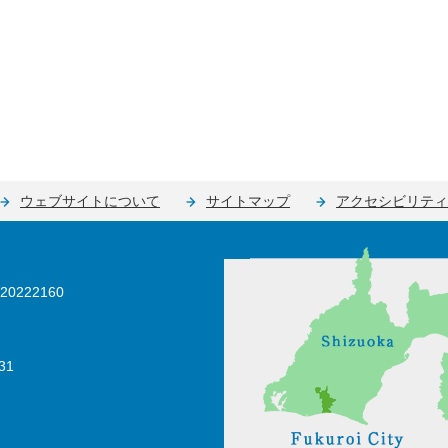
ウェブサイトについて
サイトマップ
アクセシビリティ
0222160
31