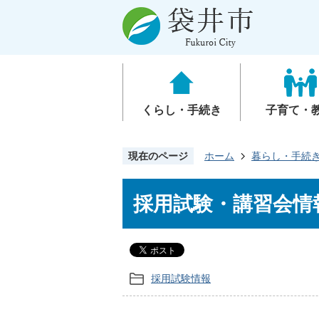
くらし・手続き
子育て・
現在のページ
ホーム
暮らし・手続
採用試験・講習会情
採用試験情報