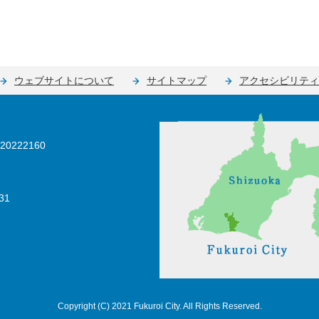
ウェブサイトについて
サイトマップ
アクセシビリティ
0222160
31
Copyright (C) 2021 Fukuroi City. All Rights Reserved.