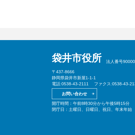
袋井市役所
法人番号900002
〒437-8666
静岡県袋井市新屋1-1-1
電話:0538-43-2111
ファクス:0538-43-21
お問い合わせ
開庁時間：午前8時30分から午後5時15分
閉庁日：土曜日、日曜日、祝日、年末年始