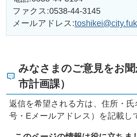
ファクス:0538-44-3145
メールアドレス:
toshikei@city.fuk
みなさまのご意見をお聞
市計画課）
返信を希望される方は、住所・氏
号・Eメールアドレス）を記載し
このページの情報は役に立ちま