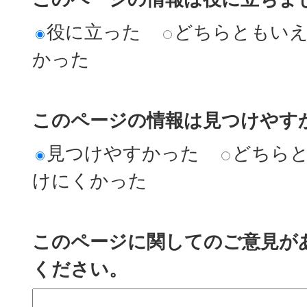
役に立った
どちらともい
かった
このページの情報は見つけやす
見つけやすかった
どちら
けにくかった
このページに関してのご意見が
ください。