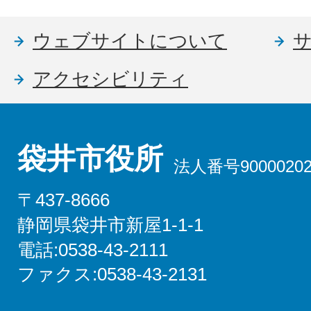
ウェブサイトについて
アクセシビリティ
袋井市役所
法人番号90000202
〒437-8666
静岡県袋井市新屋1-1-1
電話:0538-43-2111
ファクス:0538-43-2131