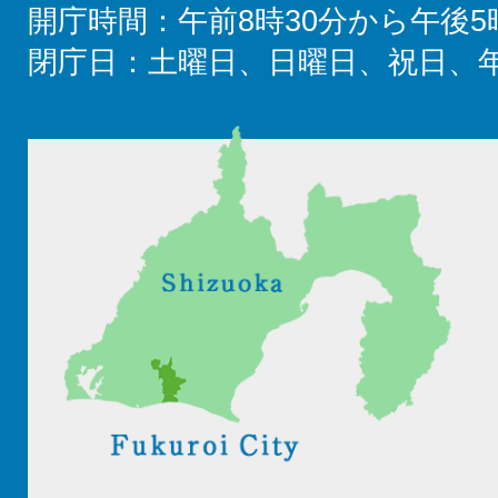
開庁時間：午前8時30分から午後5
閉庁日：土曜日、日曜日、祝日、