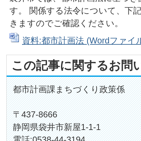
す。 関係する法令について、下
きますのでご確認ください。
資料:都市計画法 (Wordファイル: 
この記事に関するお問
都市計画課まちづくり政策係
〒437-8666
静岡県袋井市新屋1-1-1
電話:0538-44-3194