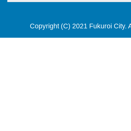
Copyright (C) 2021 Fukuroi City. 