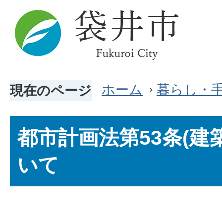
ホーム
暮らし・
現在のページ
都市計画法第53条(建
いて