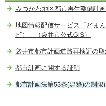
みつかわ地区都市再生整備計画
地図情報配信サービス「どまんな
ビ）」（袋井市公式GIS）
袋井市都市計画道路再検証の取
都市計画に関する証明
都市計画法第53条(建築)の制