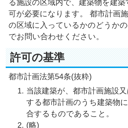
る施設の区域内で、建築物を建築
可が必要になります。 都市計画
の区域に入っているかのどうかの
でお問い合わせください。
許可の基準
都市計画法第54条(抜粋)
当該建築が、都市計画施設又
する都市計画のうち建築物
合するものであること。
(略)