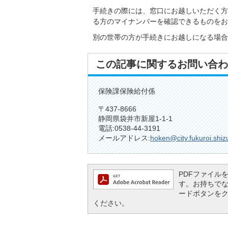
手続きの際には、窓口にお越しいただく方
る方のマイナンバーを確認できるものをお
別の世帯の方が手続きにお越しになる場合
この記事に関するお問い合わ
保険課保険給付係
〒437-8666
静岡県袋井市新屋1-1-1
電話:0538-44-3191
メールアドレス:
hoken@city.fukuroi.shiz
PDFファイルを閲
す。お持ちでない方
ードボタンを
ください。