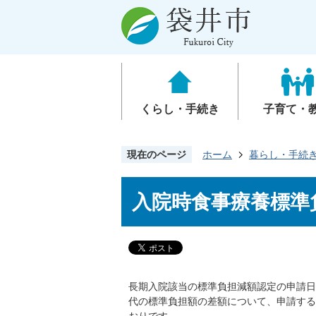
くらし・手続き
子育て・
現在のページ
ホーム
暮らし・手続
入院時食事療養標準
長期入院該当の標準負担減額認定の申請日
代の標準負担額の差額について、申請する