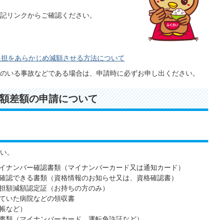
記リンクからご確認ください。
負担をあらかじめ減額させる方法について
のいる事故などである場合は、申請時に必ずお申し出ください。
額差額の申請について
い。
イナンバー確認書類（マイナンバーカード又は通知カード）
確認できる書類（資格情報のお知らせ又は、資格確認書）
担額減額認定証（お持ちの方のみ）
ていた病院などの領収書
帳など）
書類（マイナンバーカード、運転免許証など）