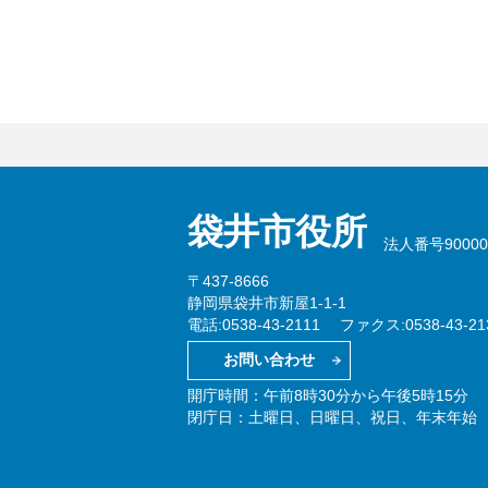
袋井市役所
法人番号900002
〒437-8666
静岡県袋井市新屋1-1-1
電話:0538-43-2111
ファクス:0538-43-21
お問い合わせ
開庁時間：午前8時30分から午後5時15分
閉庁日：土曜日、日曜日、祝日、年末年始