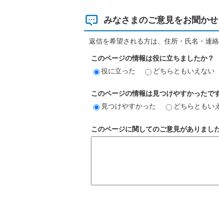
みなさまのご意見をお聞かせ
返信を希望される方は、住所・氏名・連絡
このページの情報は役に立ちましたか？
役に立った
どちらともいえない
このページの情報は見つけやすかったで
見つけやすかった
どちらともい
このページに関してのご意見がありまし