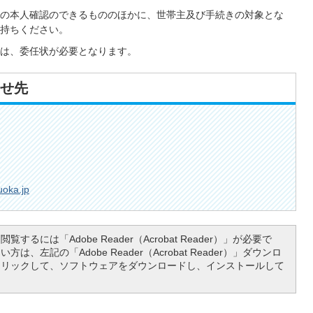
の本人確認のできるもののほかに、世帯主及び手続きの対象とな
持ちください。
は、委任状が必要となります。
せ先
uoka.jp
覧するには「Adobe Reader（Acrobat Reader）」が必要で
は、左記の「Adobe Reader（Acrobat Reader）」ダウンロ
クリックして、ソフトウェアをダウンロードし、インストールして