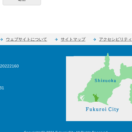
ウェブサイトについて
サイトマップ
アクセシビリティ
0222160
31