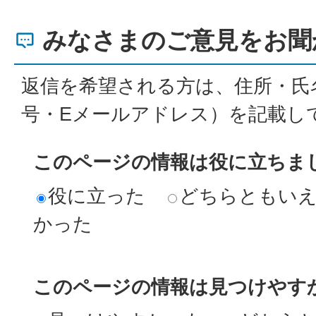
みなさまのご意見をお聞
返信を希望される方は、住所・氏
号・Eメールアドレス）を記載し
このページの情報は役に立ちま
役に立った
どちらともい
かった
このページの情報は見つけやす