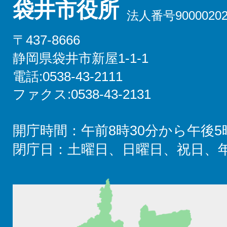
袋井市役所
法人番号90000202
〒437-8666
静岡県袋井市新屋1-1-1
電話:0538-43-2111
ファクス:0538-43-2131
開庁時間：午前8時30分から午後5
閉庁日：土曜日、日曜日、祝日、