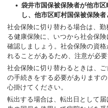
袋井市国保被保険者が他市区
し、他市区町村国保被保険者
社会保険に切り替わる場合は、勤
る健康保険に、いつから社会保険
確認しましょう。社会保険の資格
れることがあるため、注意が必要
社会保険に切り替わるときは、ご
の手続きをする必要がありますの
心掛けてください。
転出する場合は、転出日として届