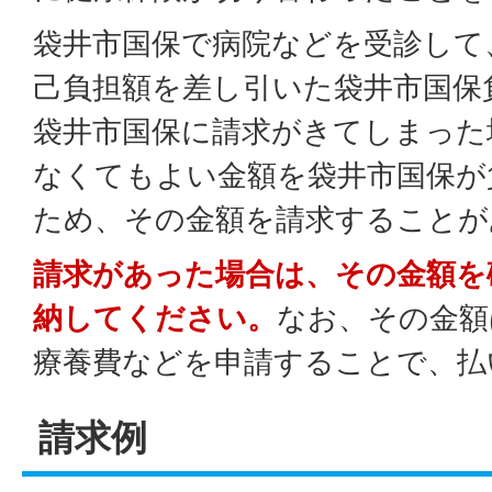
袋井市国保で病院などを受診して
己負担額を差し引いた袋井市国保
袋井市国保に請求がきてしまった
なくてもよい金額を袋井市国保が
ため、その金額を請求することが
請求があった場合は、その金額を
納してください。
なお、その金額
療養費などを申請することで、払
請求例