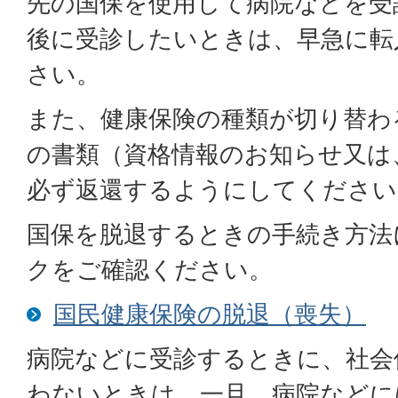
先の国保を使用して病院などを受
後に受診したいときは、早急に転
さい。
また、健康保険の種類が切り替わ
の書類（資格情報のお知らせ又は
必ず返還するようにしてください
国保を脱退するときの手続き方法
クをご確認ください。
国民健康保険の脱退（喪失）
病院などに受診するときに、社会
わないときは、一旦、病院などに