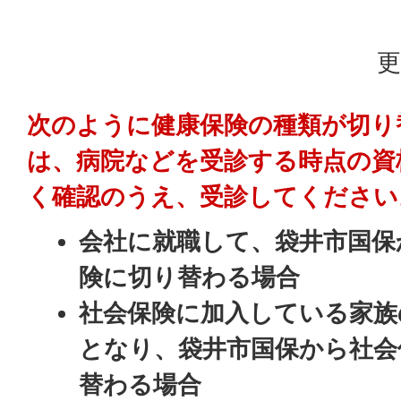
更
次のように健康保険の種類が切り
は、病院などを受診する時点の資
く確認のうえ、受診してください
会社に就職して、袋井市国保
険に切り替わる場合
社会保険に加入している家族
となり、袋井市国保から社会
替わる場合