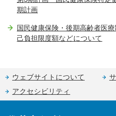
期計画
国民健康保険・後期高齢者医療
己負担限度額などについて
ウェブサイトについて
アクセシビリティ