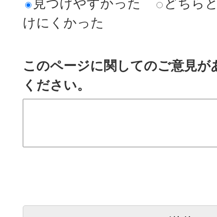
見つけやすかった
どちら
けにくかった
このページに関してのご意見が
ください。