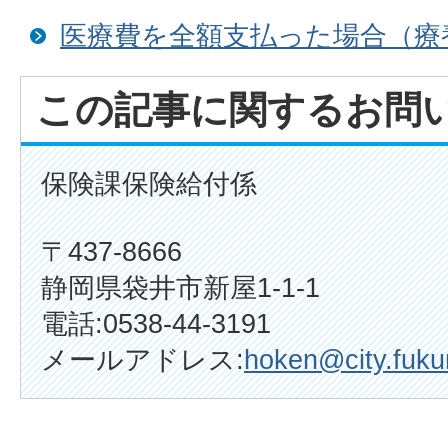
医療費を全額支払った場合（療
この記事に関するお問
保険課保険給付係
〒437-8666
静岡県袋井市新屋1-1-1
電話:0538-44-3191
メールアドレス:
hoken@city.fukur