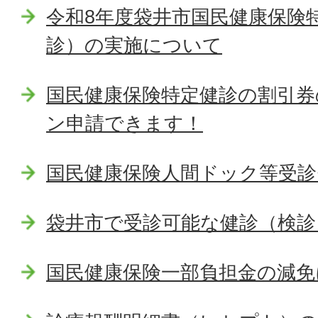
令和8年度袋井市国民健康保険
診）の実施について
国民健康保険特定健診の割引券
ン申請できます！
国民健康保険人間ドック等受診
袋井市で受診可能な健診（検診
国民健康保険一部負担金の減免