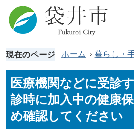
ホーム
暮らし・
現在のページ
医療機関などに受診
診時に加入中の健康
め確認してください