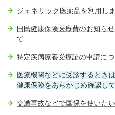
ジェネリック医薬品を利用し
国民健康保険医療費のお知らせ
て
特定疾病療養受療証の申請につ
医療機関などに受診するとき
健康保険をあらかじめ確認し
交通事故などで国保を使いた