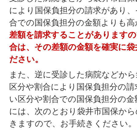
により国保負担分の請求があり、
合での国保負担分の金額よりも高
差額を請求することがありますの
合は、その差額の金額を確実に袋
ださい。
また、逆に受診した病院などから
区分や割合により国保負担分の請
い区分や割合での国保負担分の金
には、次のとおり袋井市国保から
きますので、お手続きください。