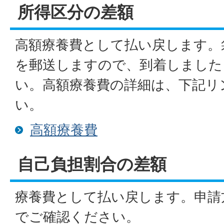
所得区分の差額
高額療養費として払い戻します。
を郵送しますので、到着しました
い。高額療養費の詳細は、下記リ
い。
高額療養費
自己負担割合の差額
療養費として払い戻します。申請
でご確認ください。