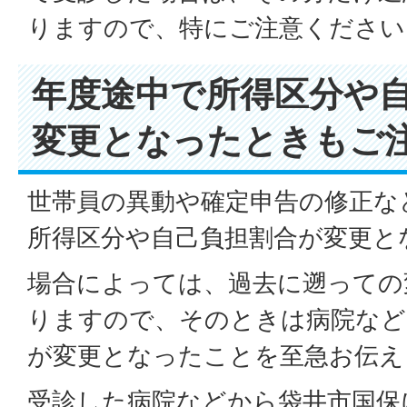
りますので、特にご注意ください
年度途中で所得区分や
変更となったときもご
世帯員の異動や確定申告の修正な
所得区分や自己負担割合が変更と
場合によっては、過去に遡っての
りますので、そのときは病院など
が変更となったことを至急お伝え
受診した病院などから袋井市国保