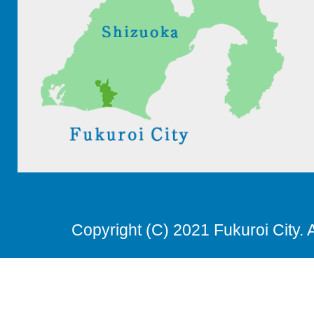
Copyright (C) 2021 Fukuroi City. 