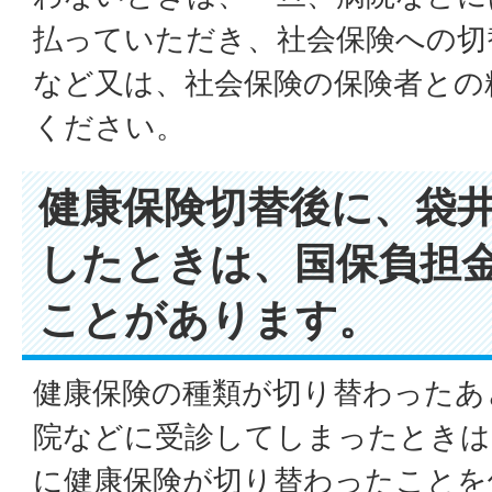
払っていただき、社会保険への切
など又は、社会保険の保険者との
ください。
健康保険切替後に、袋
したときは、国保負担
ことがあります。
健康保険の種類が切り替わったあ
院などに受診してしまったときは
に健康保険が切り替わったことを