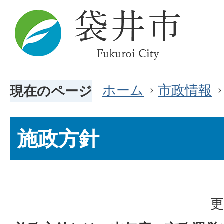
ホーム
市政情報
現在のページ
施政方針
更