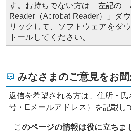
す。お持ちでない方は、左記の「A
Reader（Acrobat Reader
リックして、ソフトウェアをダ
トールしてください。
みなさまのご意見をお聞
返信を希望される方は、住所・氏
号・Eメールアドレス）を記載し
このページの情報は役に立ちま