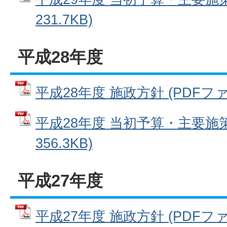
231.7KB)
平成28年度
平成28年度 施政方針 (PDFファイル
平成28年度 当初予算・主要施策
356.3KB)
平成27年度
平成27年度 施政方針 (PDFファイル