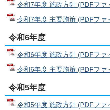
令和7年度 施政方針 (PDFファイル
令和7年度 主要施策 (PDFファイル
令和6年度
令和6年度 施政方針 (PDFファイル
令和6年度 主要施策 (PDFファイル
令和5年度
令和5年度 施政方針 (PDFファイル