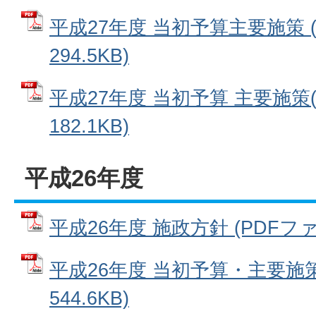
平成27年度 当初予算主要施策 (
294.5KB)
平成27年度 当初予算 主要施策(
182.1KB)
平成26年度
平成26年度 施政方針 (PDFファイル
平成26年度 当初予算・主要施策
544.6KB)