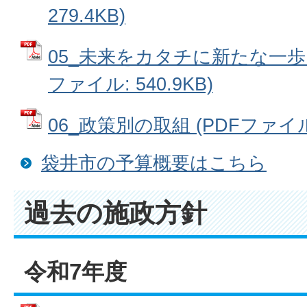
279.4KB)
05_未来をカタチに新たな一歩
ファイル: 540.9KB)
06_政策別の取組 (PDFファイル:
袋井市の予算概要はこちら
過去の施政方針
令和7年度