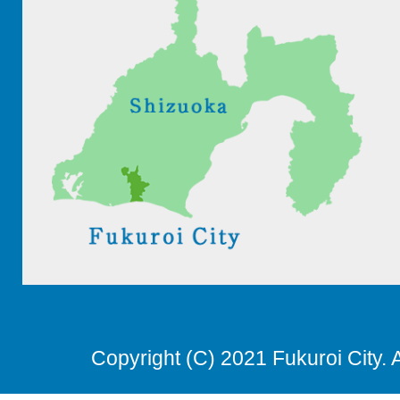
Copyright (C) 2021 Fukuroi City. 