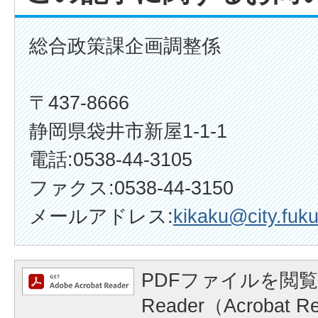
総合政策課企画調整係
〒437-8666
静岡県袋井市新屋1-1-1
電話:0538-44-3105
ファクス:0538-44-3150
メールアドレス:
kikaku@city.fuku
PDFファイルを閲覧
Reader（Acrobat