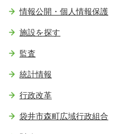
情報公開・個人情報保護
施設を探す
監査
統計情報
行政改革
袋井市森町広域行政組合