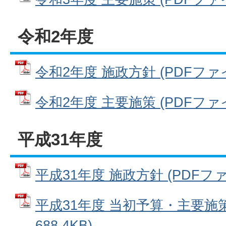
令和2年度
令和2年度 施政方針 (PDFファイル
令和2年度 主要施策 (PDFファイル
平成31年度
平成31年度 施政方針 (PDFファイ
平成31年度 当初予算・主要施策
688.4KB)