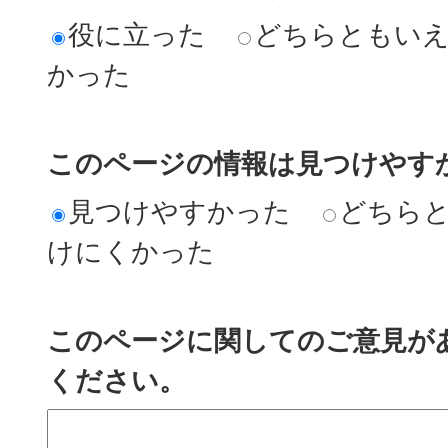
役に立った
どちらともい
かった
このページの情報は見つけやす
見つけやすかった
どちら
けにくかった
このページに関してのご意見が
ください。