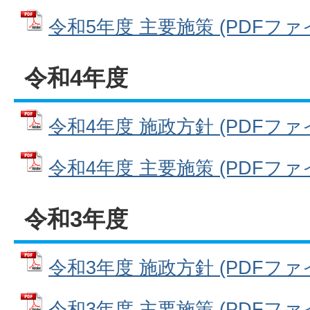
令和5年度 主要施策 (PDFファイル
令和4年度
令和4年度 施政方針 (PDFファイル
令和4年度 主要施策 (PDFファイル
令和3年度
令和3年度 施政方針 (PDFファイル
令和3年度 主要施策 (PDFファイル