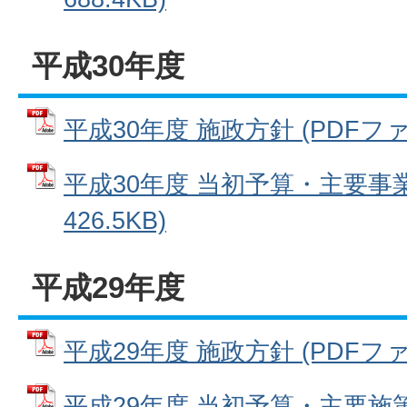
平成30年度
平成30年度 施政方針 (PDFファイル
平成30年度 当初予算・主要事業
426.5KB)
平成29年度
平成29年度 施政方針 (PDFファイル
平成29年度 当初予算・主要施策