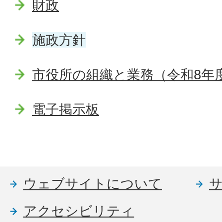
財政
施政方針
市役所の組織と業務（令和8年
電子掲示板
ウェブサイトについて
アクセシビリティ