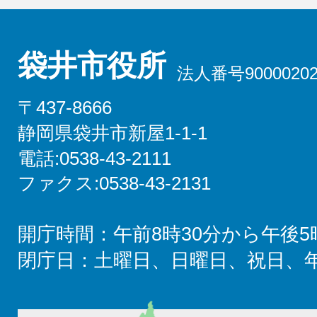
袋井市役所
法人番号90000202
〒437-8666
静岡県袋井市新屋1-1-1
電話:0538-43-2111
ファクス:0538-43-2131
開庁時間：午前8時30分から午後5
閉庁日：土曜日、日曜日、祝日、