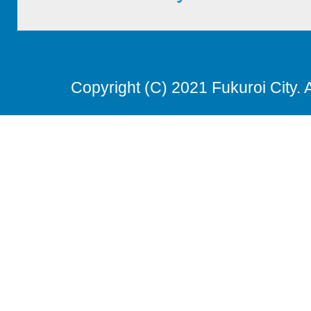
Copyright (C) 2021 Fukuroi City. 