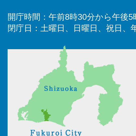
開庁時間：午前8時30分から午後5
閉庁日：土曜日、日曜日、祝日、