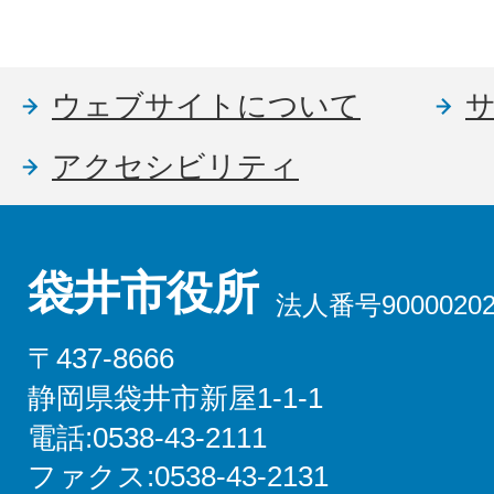
ウェブサイトについて
アクセシビリティ
袋井市役所
法人番号90000202
〒437-8666
静岡県袋井市新屋1-1-1
電話:0538-43-2111
ファクス:0538-43-2131