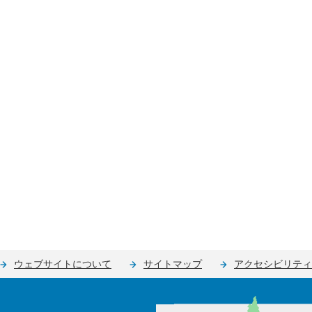
ウェブサイトについて
サイトマップ
アクセシビリティ