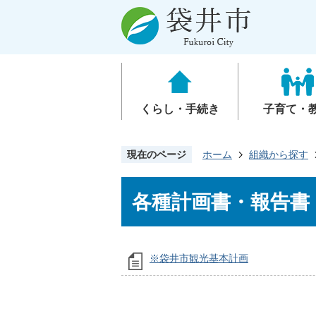
くらし・手続き
子育て・
現在のページ
ホーム
組織から探す
各種計画書・報告書
※袋井市観光基本計画