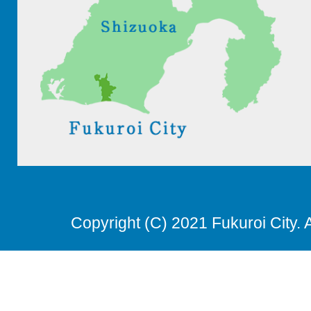
Copyright (C) 2021 Fukuroi City. 