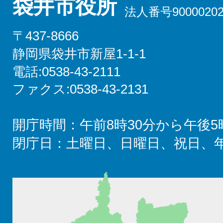
袋井市役所
法人番号90000202
〒437-8666
静岡県袋井市新屋1-1-1
電話:0538-43-2111
ファクス:0538-43-2131
開庁時間：午前8時30分から午後5
閉庁日：土曜日、日曜日、祝日、