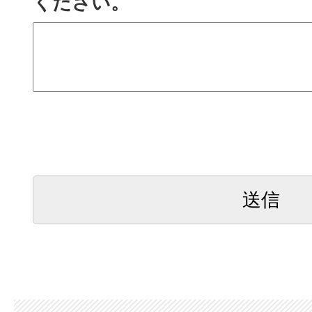
ください。