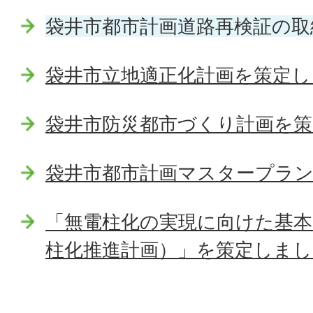
袋井市都市計画道路再検証の取
袋井市立地適正化計画を策定し
袋井市防災都市づくり計画を
袋井市都市計画マスタープラ
「無電柱化の実現に向けた基本
柱化推進計画）」を策定しまし