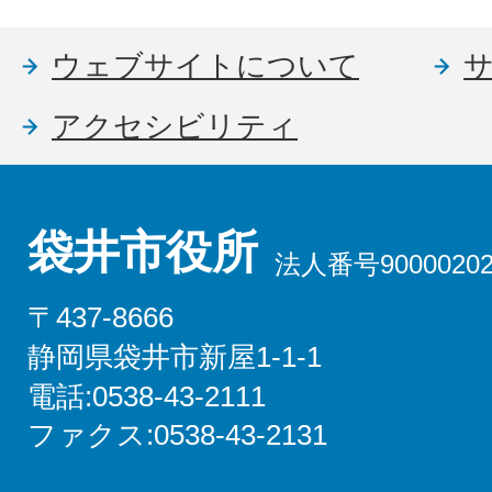
ウェブサイトについて
アクセシビリティ
袋井市役所
法人番号90000202
〒437-8666
静岡県袋井市新屋1-1-1
電話:0538-43-2111
ファクス:0538-43-2131