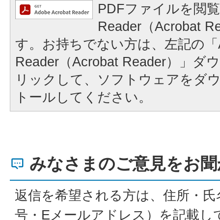
PDFファイルを閲覧
Reader（Acrobat
す。お持ちでない方は、左記の「A
Reader（Acrobat Reader
リックして、ソフトウェアをダ
トールしてください。
みなさまのご意見をお聞
返信を希望される方は、住所・氏
号・Eメールアドレス）を記載し