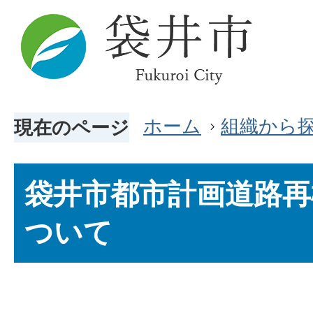
ホーム
組織から
現在のページ
袋井市都市計画道路再
ついて