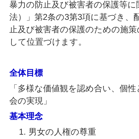
暴力の防止及び被害者の保護等に
法）」第2条の3第3項に基づき、
止及び被害者の保護のための施策
して位置づけます。
全体目標
「多様な価値観を認め合い、個性
会の実現」
基本理念
男女の人権の尊重