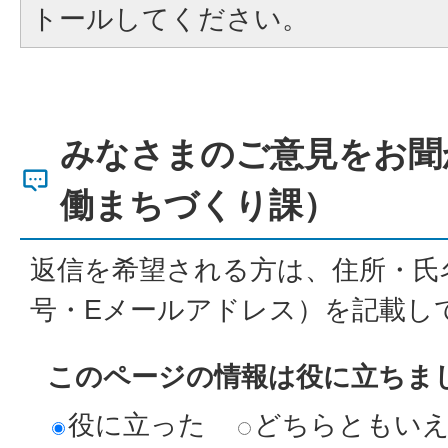
トールしてください。
みなさまのご意見をお聞
働まちづくり課）
返信を希望される方は、住所・氏
号・Eメールアドレス）を記載し
このページの情報は役に立ちま
役に立った
どちらともい