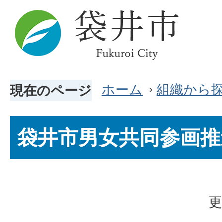
ホーム
組織から
現在のページ
袋井市男女共同参画推
更