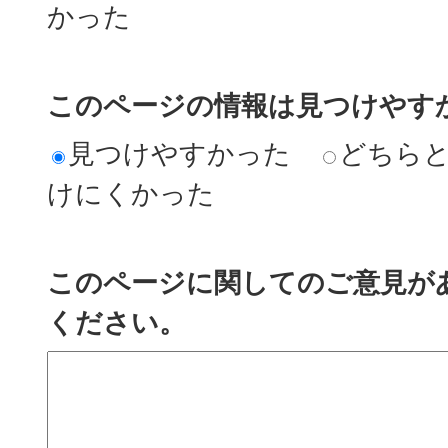
かった
このページの情報は見つけやす
見つけやすかった
どちら
けにくかった
このページに関してのご意見が
ください。