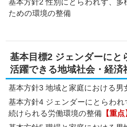
基本方針2 性別にとらわれず、
ための環境の整備
基本目標2 ジェンダーにと
活躍できる地域社会・経済
基本方針3 地域と家庭における男
基本方針4 ジェンダーにとらわ
続けられる労働環境の整備
【重点