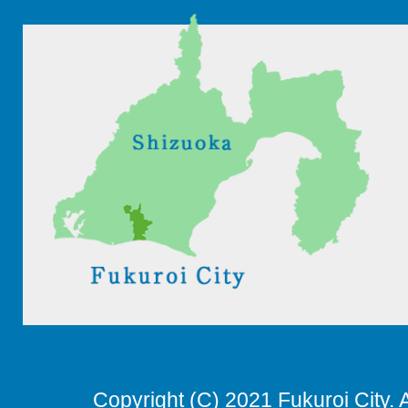
Copyright (C) 2021 Fukuroi City. 