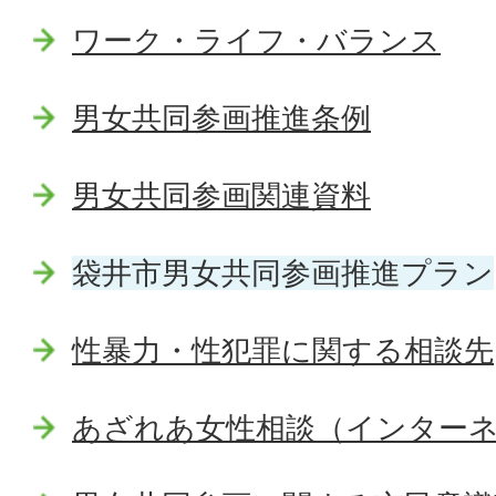
ワーク・ライフ・バランス
男女共同参画推進条例
男女共同参画関連資料
袋井市男女共同参画推進プラン
性暴力・性犯罪に関する相談先
あざれあ女性相談（インター