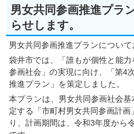
男女共同参画推進プラ
らせします。
男女共同参画推進プランについて
袋井市では、「誰もが個性と能力
参画社会」の実現に向け、「第4
推進プラン」を策定しました。
本プランは、男女共同参画社会基本
定する「市町村男女共同参画計画
り、計画期間は、令和3年度から令