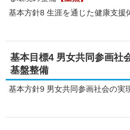
基本方針8 生涯を通じた健康支援
基本目標4 男女共同参画社
基盤整備
基本方針9 男女共同参画社会の実