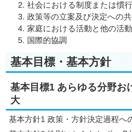
社会における制度または慣
政策等の立案及び決定への共
家庭における活動と他の活
国際的協調
基本目標・基本方針
基本目標1 あらゆる分野お
大
基本方針1 政策・方針決定過程へ