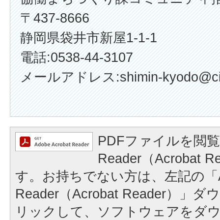
〒437-8666
静岡県袋井市新屋1-1-1
電話:0538-44-3107
メールアドレス:shimin-kyodo@city.f
PDFファイルを閲覧
Reader（Acrobat
す。お持ちでない方は、左記の「A
Reader（Acrobat Reader
リックして、ソフトウェアをダ