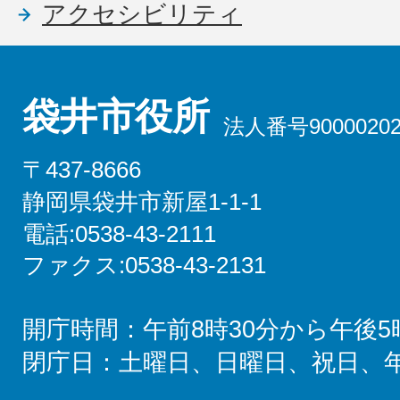
アクセシビリティ
袋井市役所
法人番号90000202
〒437-8666
静岡県袋井市新屋1-1-1
電話:0538-43-2111
ファクス:0538-43-2131
開庁時間：午前8時30分から午後5
閉庁日：土曜日、日曜日、祝日、