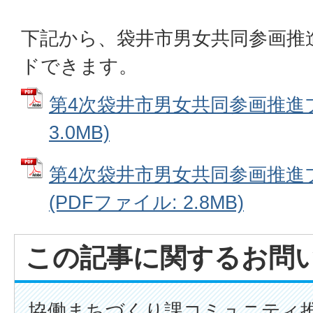
下記から、袋井市男女共同参画推
ドできます。
第4次袋井市男女共同参画推進プ
3.0MB)
第4次袋井市男女共同参画推進
(PDFファイル: 2.8MB)
この記事に関するお問
協働まちづくり課コミュニティ