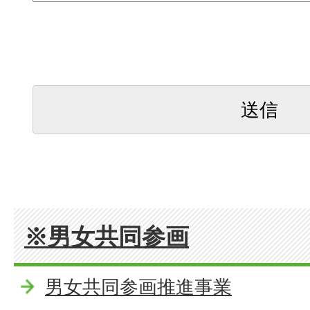
※男女共同参画
男女共同参画推進事業