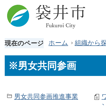
ホーム
組織から
現在のページ
※男女共同参画
男女共同参画推進事業