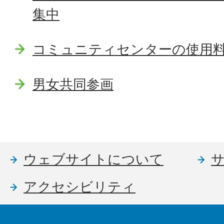
集中
コミュニティセンターの使用
男女共同参画
ウェブサイトについて
アクセシビリティ