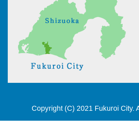
Copyright (C) 2021 Fukuroi City. 