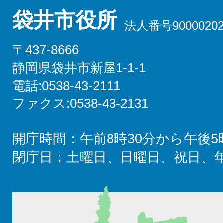
袋井市役所
法人番号90000202
〒437-8666
静岡県袋井市新屋1-1-1
電話:0538-43-2111
ファクス:0538-43-2131
開庁時間：午前8時30分から午後5
閉庁日：土曜日、日曜日、祝日、