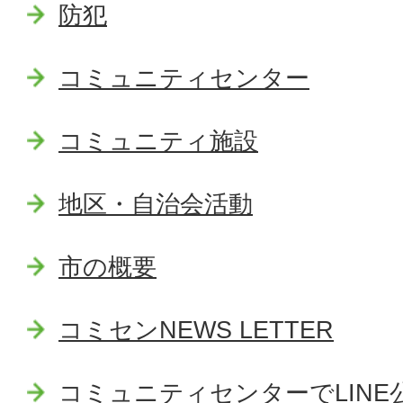
防犯
コミュニティセンター
コミュニティ施設
地区・自治会活動
市の概要
コミセンNEWS LETTER
コミュニティセンターでLIN