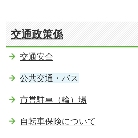
交通政策係
交通安全
公共交通・バス
市営駐車（輪）場
自転車保険について