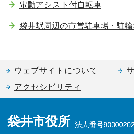
電動アシスト付自転車
袋井駅周辺の市営駐車場・駐輪
ウェブサイトについて
アクセシビリティ
袋井市役所
法人番号90000202