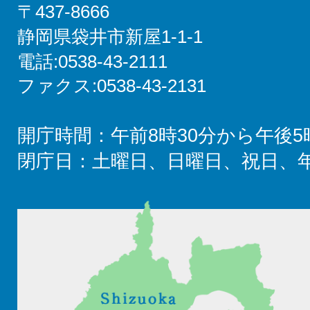
〒437-8666
静岡県袋井市新屋1-1-1
電話:0538-43-2111
ファクス:0538-43-2131
開庁時間：午前8時30分から午後5
閉庁日：土曜日、日曜日、祝日、