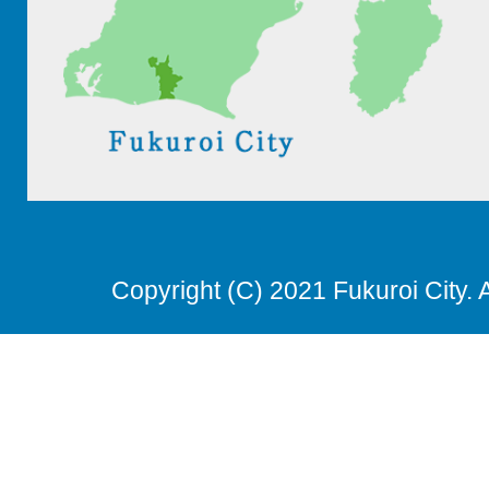
Copyright (C) 2021 Fukuroi City. 