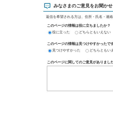
みなさまのご意見をお聞かせ
返信を希望される方は、住所・氏名・連絡
このページの情報は役に立ちましたか？
役に立った
どちらともいえない
このページの情報は見つけやすかったで
見つけやすかった
どちらともい
このページに関してのご意見がありまし