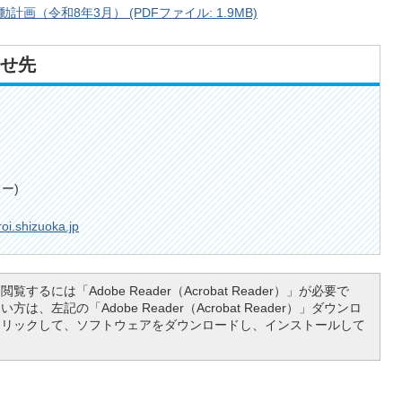
（令和8年3月） (PDFファイル: 1.9MB)
せ先
ー)
oi.shizuoka.jp
覧するには「Adobe Reader（Acrobat Reader）」が必要で
は、左記の「Adobe Reader（Acrobat Reader）」ダウンロ
クリックして、ソフトウェアをダウンロードし、インストールして