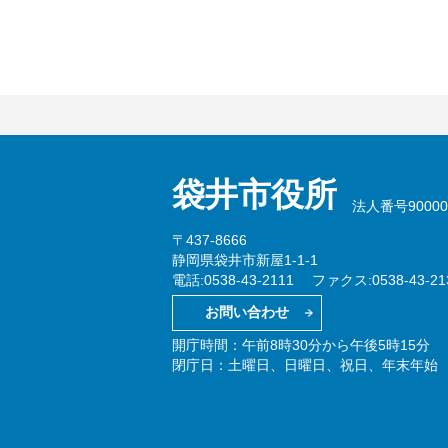
袋井市役所
法人番号900002
〒437-8666
静岡県袋井市新屋1-1-1
電話:0538-43-2111
ファクス:0538-43-21
お問い合わせ
開庁時間：午前8時30分から午後5時15分
閉庁日：土曜日、日曜日、祝日、年末年始