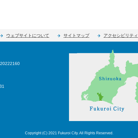
ウェブサイトについて
サイトマップ
アクセシビリティ
0222160
31
Copyright (C) 2021 Fukuroi City. All Rights Reserved.