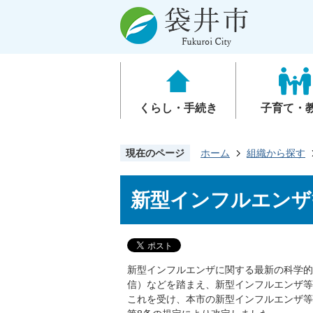
くらし・手続き
子育て・
現在のページ
ホーム
組織から探す
新型インフルエンザ
新型インフルエンザに関する最新の科学的
信）などを踏まえ、新型インフルエンザ等
これを受け、本市の新型インフルエンザ等