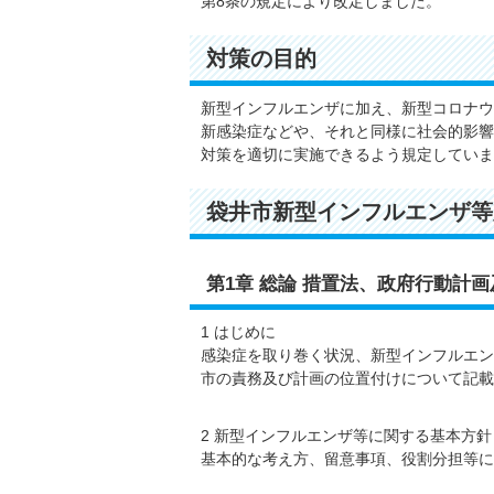
第8条の規定により改定しました。
対策の目的
新型インフルエンザに加え、新型コロナウ
新感染症などや、それと同様に社会的影響
対策を適切に実施できるよう規定していま
袋井市新型インフルエンザ等
第1章 総論 措置法、政府行動計
1 はじめに
感染症を取り巻く状況、新型インフルエン
市の責務及び計画の位置付けについて記載
2 新型インフルエンザ等に関する基本方針
基本的な考え方、留意事項、役割分担等に