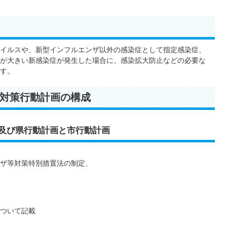
イルスや、新型インフルエンザ以外の感染症として指定感染症、
が大きい新感染症が発生した場合に、感染拡大防止などの必要な
す。
対策行動計画の構成
画及び県行動計画と市行動計画
ザ等対策特別措置法の制定、
ついて記載