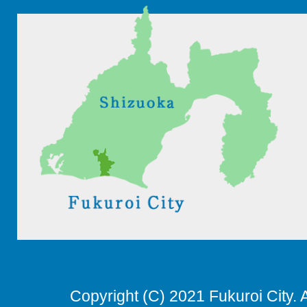
Copyright (C) 2021 Fukuroi City. 