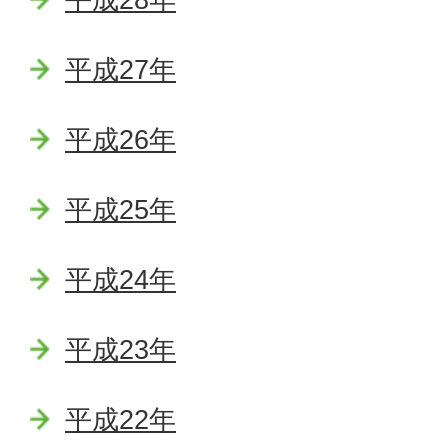
平成27年
平成26年
平成25年
平成24年
平成23年
平成22年