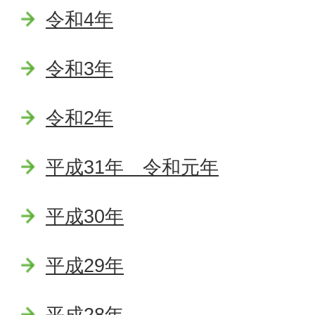
令和4年
令和3年
令和2年
平成31年 令和元年
平成30年
平成29年
平成28年