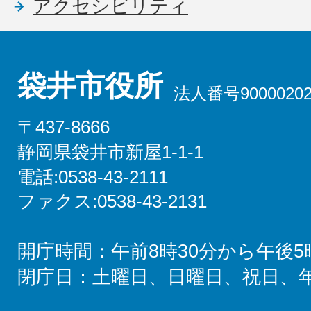
アクセシビリティ
袋井市役所
法人番号90000202
〒437-8666
静岡県袋井市新屋1-1-1
電話:0538-43-2111
ファクス:0538-43-2131
開庁時間：午前8時30分から午後5
閉庁日：土曜日、日曜日、祝日、