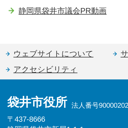
静岡県袋井市議会PR動画
ウェブサイトについて
アクセシビリティ
袋井市役所
法人番号90000202
〒437-8666