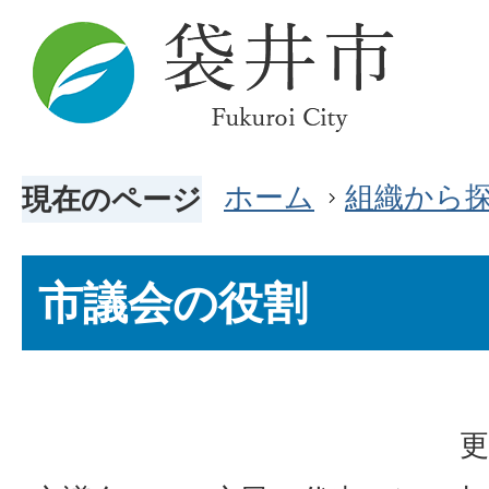
ホーム
組織から
現在のページ
市議会の役割
更