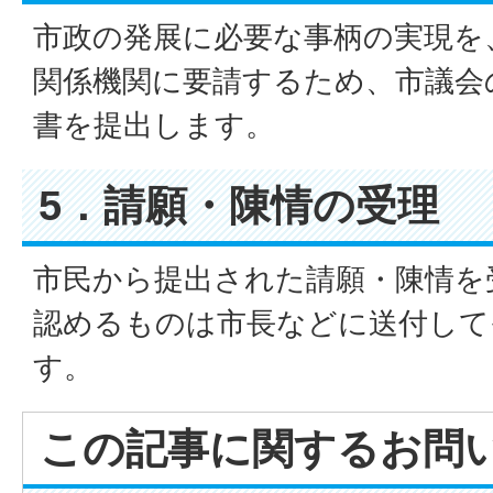
市政の発展に必要な事柄の実現を
関係機関に要請するため、市議会
書を提出します。
5．請願・陳情の受理
市民から提出された請願・陳情を
認めるものは市長などに送付して
す。
この記事に関するお問