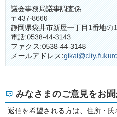
議会事務局議事調査係
〒437-8666
静岡県袋井市新屋一丁目1番地の
電話:0538-44-3143
ファクス:0538-44-3148
メールアドレス:
gikai@city.fukuro
みなさまのご意見をお聞
返信を希望される方は、住所・氏