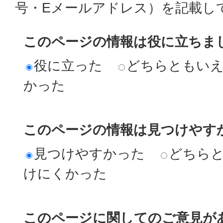
号・Eメールアドレス）を記載し
このページの情報は役に立ちま
役に立った
どちらともい
かった
このページの情報は見つけやす
見つけやすかった
どちら
けにくかった
このページに関してのご意見が