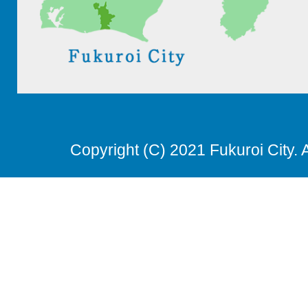
Copyright (C) 2021 Fukuroi City. 