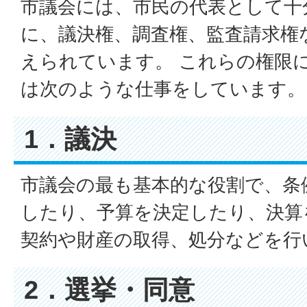
市議会には、市民の代表として十
に、議決権、調査権、監査請求権
えられています。 これらの権限
は次のような仕事をしています。
1．議決
市議会の最も基本的な役割で、条
したり、予算を決定したり、決算
契約や財産の取得、処分などを行
2．選挙・同意