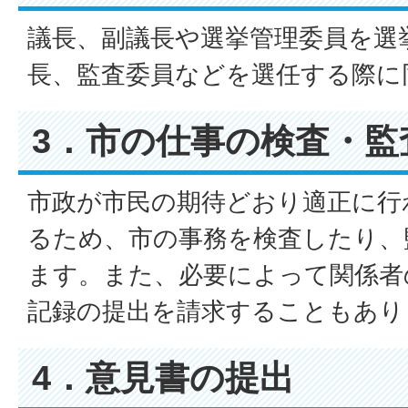
議長、副議長や選挙管理委員を選
長、監査委員などを選任する際に
3．市の仕事の検査・
市政が市民の期待どおり適正に行
るため、市の事務を検査したり、
ます。また、必要によって関係者
記録の提出を請求することもあり
4．意見書の提出