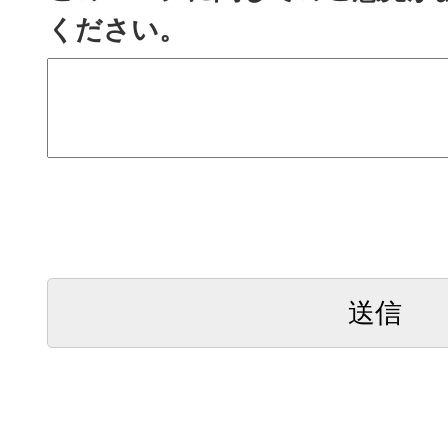
ください。