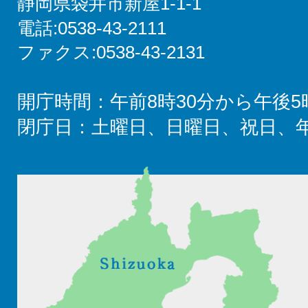
静岡県袋井市新屋1-1-1
電話:0538-43-2111
ファクス:0538-43-2131
開庁時間：午前8時30分から午後5
閉庁日：土曜日、日曜日、祝日、