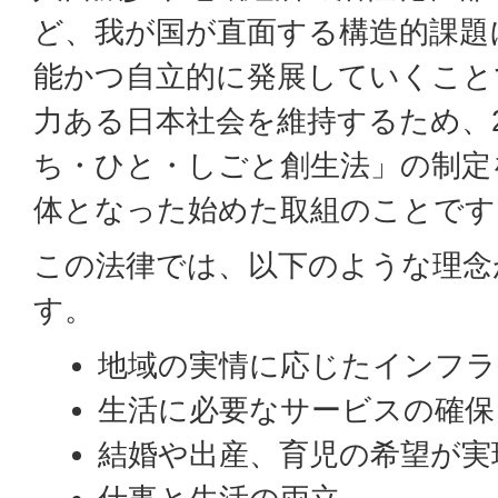
ど、我が国が直面する構造的課題
能かつ自立的に発展していくこと
力ある日本社会を維持するため、20
ち・ひと・しごと創生法」の制定
体となった始めた取組のことです
この法律では、以下のような理念
す。
地域の実情に応じたインフラ
生活に必要なサービスの確保
結婚や出産、育児の希望が実