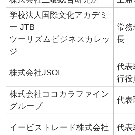
学校法人国際文化アカデミ
ー JTB
常務
ツーリズムビジネスカレッ
長
ジ
代表
株式会社JSOL
行役
株式会社ココカラファイン
代表
グループ
イービストレード株式会社
代表