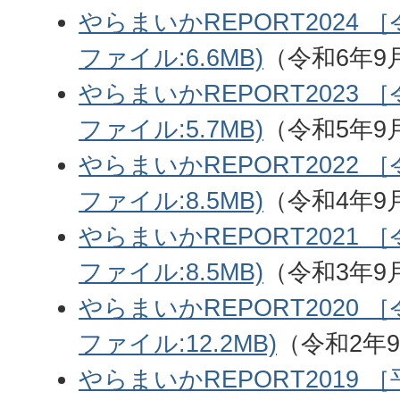
やらまいかREPORT2024 
ファイル:6.6MB)
（令和6年9
やらまいかREPORT2023 
ファイル:5.7MB)
（令和5年9
やらまいかREPORT2022 
ファイル:8.5MB)
（令和4年9
やらまいかREPORT2021 
ファイル:8.5MB)
（令和3年9
やらまいかREPORT2020 
ファイル:12.2MB)
（令和2年9
やらまいかREPORT2019 ［