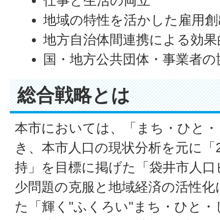
仕事と生活の両立
地域の特性を活かした雇用創
地方自治体間連携による効果
国・地方公共団体・事業者の
総合戦略とは
本市においては、「まち・ひと・
き、本市人口の現状分析を元に「2
持」を目標に掲げた「袋井市人口
少問題の克服と地域経済の活性化
た「輝く"ふくろい"まち・ひと