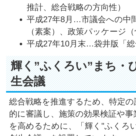
推計、総合戦略の方向性）
平成27年8月…市議会への
（素案）、政策パッケージ（
平成27年10月末…袋井版「
輝く”ふくろい”まち・
生会議
総合戦略を推進するため、特定の
的に審議し、施策の効果検証や事
を高めるために、「輝く"ふくろ