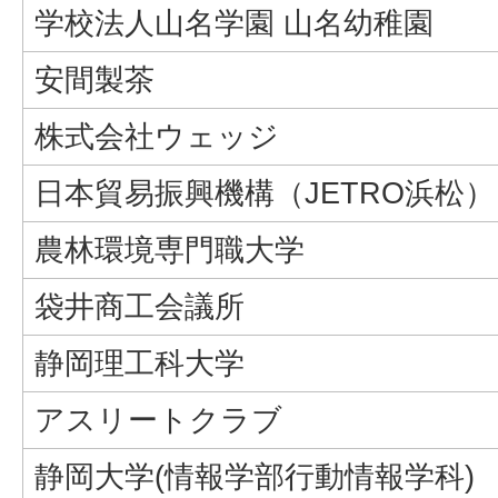
学校法人山名学園 山名幼稚園
安間製茶
株式会社ウェッジ
日本貿易振興機構（JETRO浜松）
農林環境専門職大学
袋井商工会議所
静岡理工科大学
アスリートクラブ
静岡大学(情報学部行動情報学科)