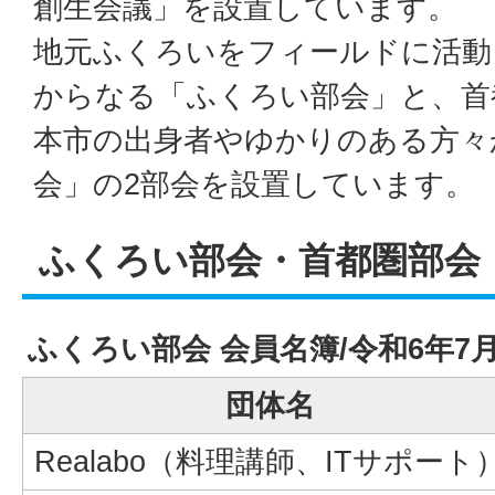
創生会議」を設置しています。
地元ふくろいをフィールドに活動
からなる「ふくろい部会」と、首
本市の出身者やゆかりのある方々
会」の2部会を設置しています。
ふくろい部会・首都圏部会
ふくろい部会 会員名簿/令和6年7
団体名
Realabo（料理講師、ITサポート