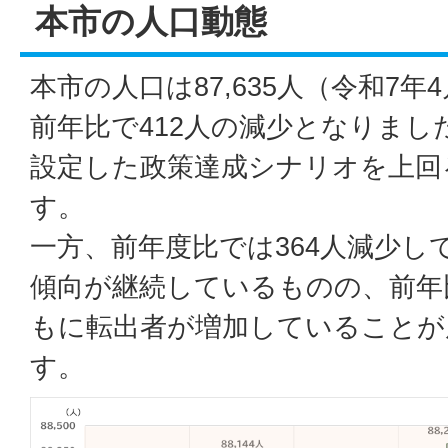
本市の人口動態
本市の人口は87,635人（令和7年
前年比で412人の減少となりま
設定した政策達成シナリオを上回
す。
一方、前年度比では364人減少し
傾向が継続しているものの、前年
もに転出者が増加していることが
す。