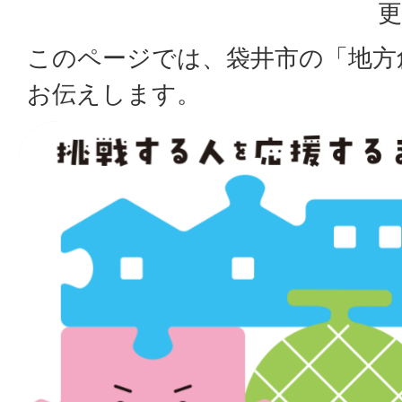
更
このページでは、袋井市の「地方
お伝えします。