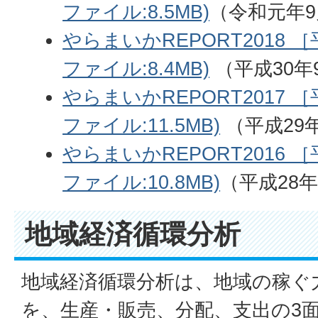
ファイル:8.5MB)
（令和元年9
やらまいかREPORT2018 ［
ファイル:8.4MB)
（平成30年
やらまいかREPORT2017 ［
ファイル:11.5MB)
（平成29年
やらまいかREPORT2016 ［
ファイル:10.8MB)
（平成28年
地域経済循環分析
地域経済循環分析は、地域の稼ぐ
を、生産・販売、分配、支出の3