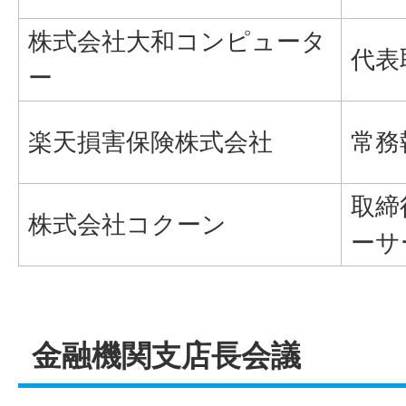
株式会社大和コンピュータ
代表
ー
楽天損害保険株式会社
常務
取締
株式会社コクーン
ーサ
金融機関支店長会議