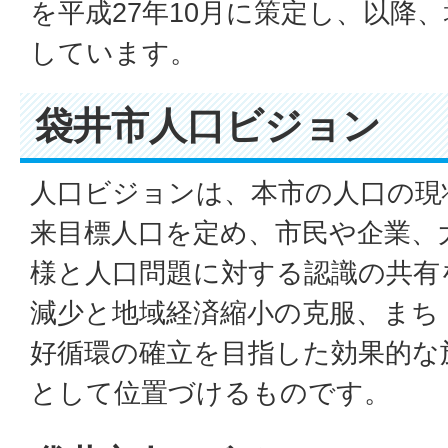
を平成27年10月に策定し、以降
しています。
袋井市人口ビジョン
人口ビジョンは、本市の人口の現
来目標人口を定め、市民や企業、
様と人口問題に対する認識の共有
減少と地域経済縮小の克服、まち
好循環の確立を目指した効果的な
として位置づけるものです。