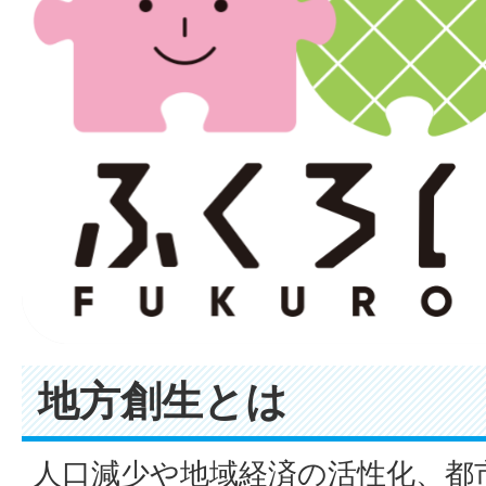
地方創生とは
人口減少や地域経済の活性化、都