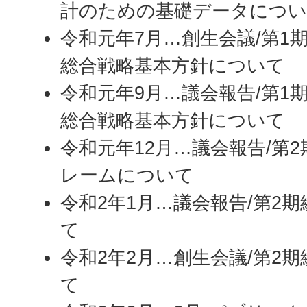
計のための基礎データにつ
令和元年7月…創生会議/第1
総合戦略基本方針について
令和元年9月…議会報告/第1
総合戦略基本方針について
令和元年12月…議会報告/第
レームについて
令和2年1月…議会報告/第2
て
令和2年2月…創生会議/第2
て