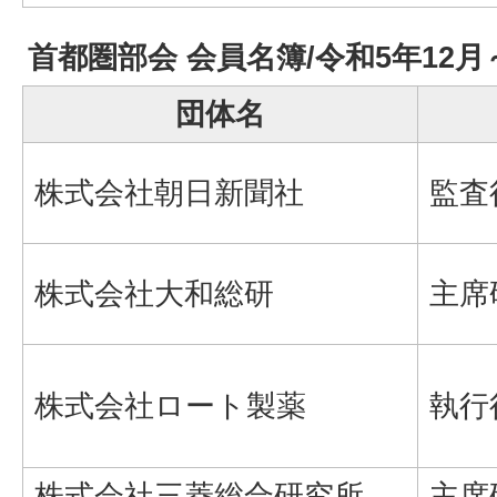
首都圏部会 会員名簿/令和5年12
団体名
株式会社朝日新聞社
監査
株式会社大和総研
主席
株式会社ロート製薬
執行
株式会社三菱総合研究所
主席