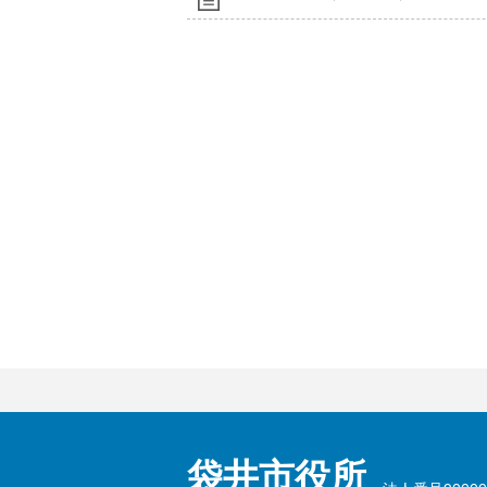
袋井市役所