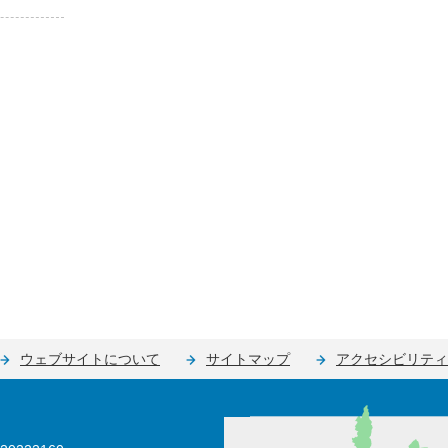
ウェブサイトについて
サイトマップ
アクセシビリティ