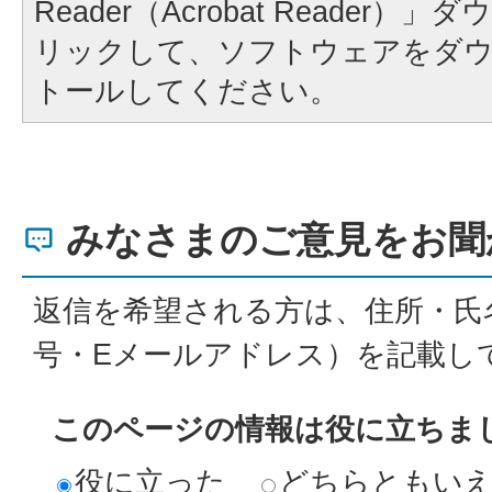
Reader（Acrobat Reader
リックして、ソフトウェアをダ
トールしてください。
みなさまのご意見をお聞
返信を希望される方は、住所・氏
号・Eメールアドレス）を記載し
このページの情報は役に立ちま
役に立った
どちらともい