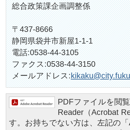
総合政策課企画調整係
〒437-8666
静岡県袋井市新屋1-1-1
電話:0538-44-3105
ファクス:0538-44-3150
メールアドレス:
kikaku@city.fuku
PDFファイルを閲覧
Reader（Acrobat
す。お持ちでない方は、左記の「A