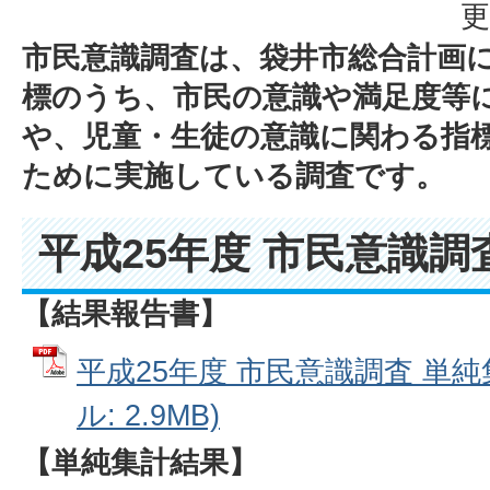
更
市民意識調査は、袋井市総合計画
標のうち、市民の意識や満足度等
や、児童・生徒の意識に関わる指
ために実施している調査です。
平成25年度 市民意識調
【結果報告書】
平成25年度 市民意識調査 単純
ル: 2.9MB)
【単純集計結果】