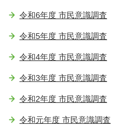
令和6年度 市民意識調査
令和5年度 市民意識調査
令和4年度 市民意識調査
令和3年度 市民意識調査
令和2年度 市民意識調査
令和元年度 市民意識調査