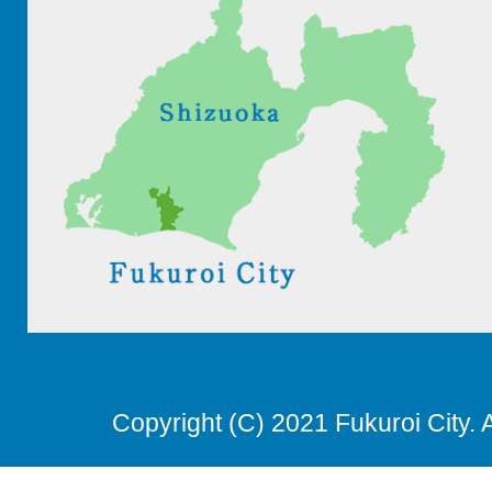
Copyright (C) 2021 Fukuroi City. 