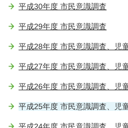
平成30年度 市民意識調査
平成29年度 市民意識調査
平成28年度 市民意識調査、児
平成27年度 市民意識調査、児
平成26年度 市民意識調査、児
平成25年度 市民意識調査、児
平成24年度 市民意識調査、児