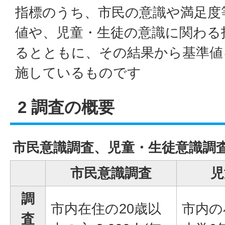
指標のうち、市民の意識や満足度
値や、児童・生徒の意識に関わる
るとともに、その結果から基準値
施しているものです
2 調査の概要
市民意識調査、児童・生徒意識調
市民意識調査
児
調
市内在住の20歳以
市内の
査