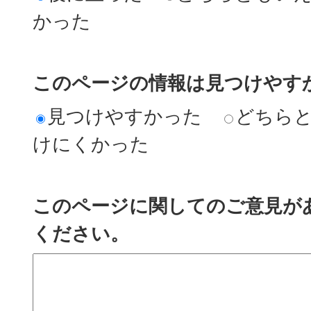
かった
このページの情報は見つけやす
見つけやすかった
どちら
けにくかった
このページに関してのご意見が
ください。