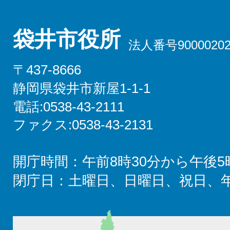
袋井市役所
法人番号90000202
〒437-8666
静岡県袋井市新屋1-1-1
電話:0538-43-2111
ファクス:0538-43-2131
開庁時間：午前8時30分から午後5
閉庁日：土曜日、日曜日、祝日、