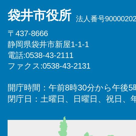
袋井市役所
法人番号90000202
〒437-8666
静岡県袋井市新屋1-1-1
電話:0538-43-2111
ファクス:0538-43-2131
開庁時間：午前8時30分から午後5
閉庁日：土曜日、日曜日、祝日、