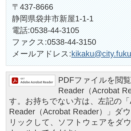
〒437-8666
静岡県袋井市新屋1-1-1
電話:0538-44-3105
ファクス:0538-44-3150
メールアドレス:
kikaku@city.fuku
PDFファイルを閲覧
Reader（Acrobat
す。お持ちでない方は、左記の「A
Reader（Acrobat Reader
リックして、ソフトウェアをダ