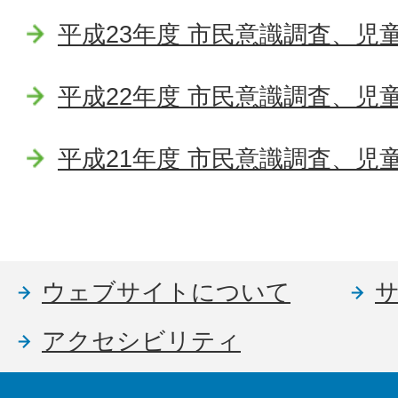
平成23年度 市民意識調査、児
平成22年度 市民意識調査、児
平成21年度 市民意識調査、児
ウェブサイトについて
アクセシビリティ