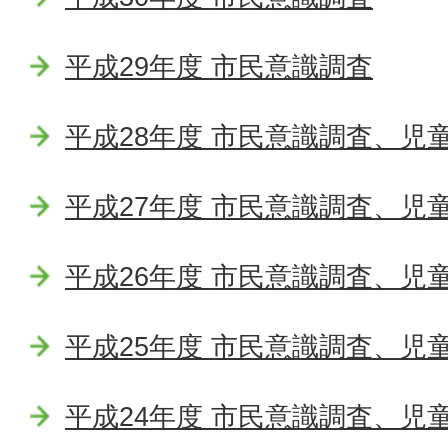
平成29年度 市民意識調査
平成28年度 市民意識調査、児
平成27年度 市民意識調査、児
平成26年度 市民意識調査、児
平成25年度 市民意識調査、児
平成24年度 市民意識調査、児