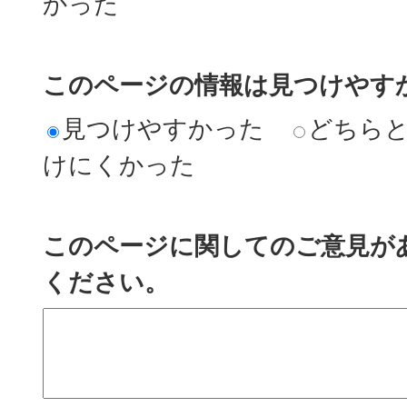
かった
このページの情報は見つけやす
見つけやすかった
どちら
けにくかった
このページに関してのご意見が
ください。