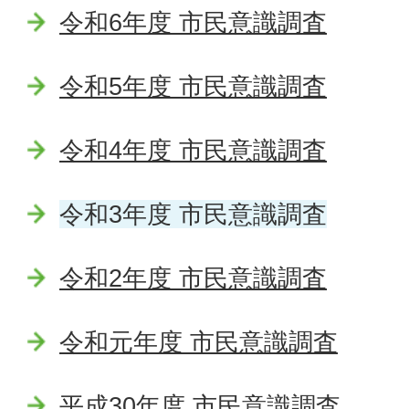
令和6年度 市民意識調査
令和5年度 市民意識調査
令和4年度 市民意識調査
令和3年度 市民意識調査
令和2年度 市民意識調査
令和元年度 市民意識調査
平成30年度 市民意識調査