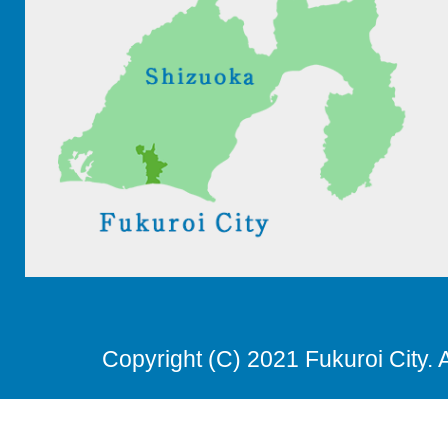
Copyright (C) 2021 Fukuroi City. 