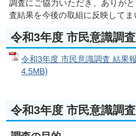
調査にご協力いただき、ありがと
査結果を今後の取組に反映してま
令和3年度 市民意識調査
令和3年度 市民意識調査 結果報
4.5MB)
令和3年度 市民意識調