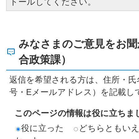
トールしてください。
みなさまのご意見をお聞
合政策課）
返信を希望される方は、住所・氏
号・Eメールアドレス）を記載し
このページの情報は役に立ちま
役に立った
どちらともい