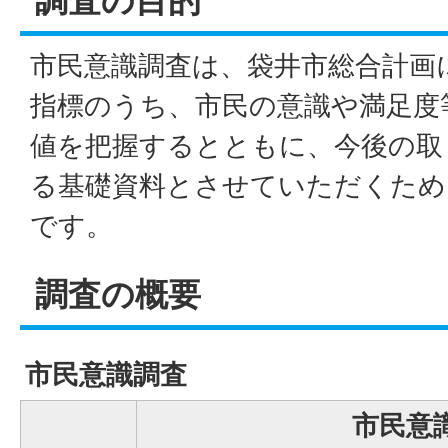
調査の目的
市民意識調査は、袋井市総合計画
指標のうち、市民の意識や満足度
値を把握するとともに、今後の取
る基礎資料とさせていただくため
です。
調査の概要
市民意識調査
市民意