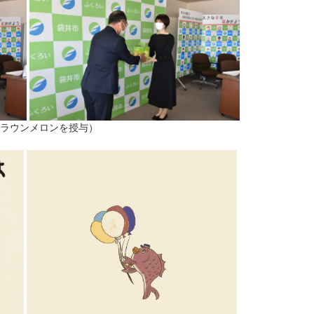
ラウンメロンを授与）