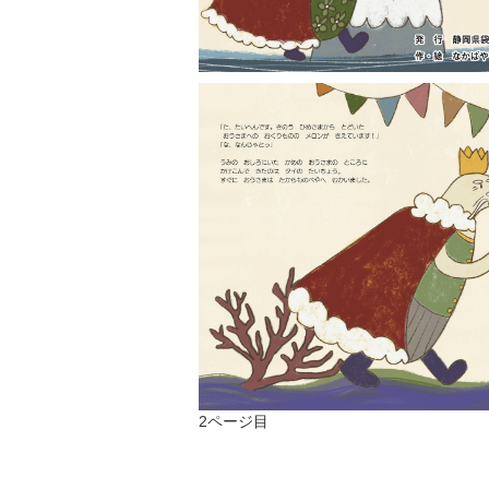
2ページ目