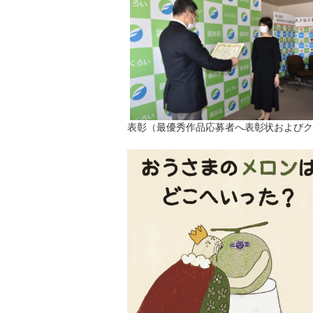
表彰（最優秀作品応募者へ表彰状およびク