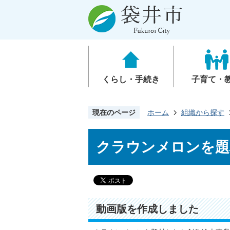
くらし・手続き
子育て・
現在のページ
ホーム
組織から探す
クラウンメロンを題
動画版を作成しました