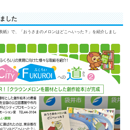
ました
裏表紙）で、「おうさまのメロンはどこへいった？」を紹介しまし