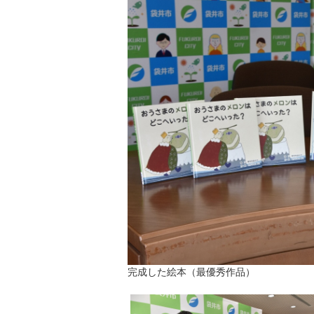
完成した絵本（最優秀作品）