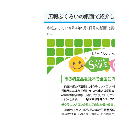
広報ふくろいの紙面で紹介し
広報ふくろい令和4年5月1日号の紙面（
た。