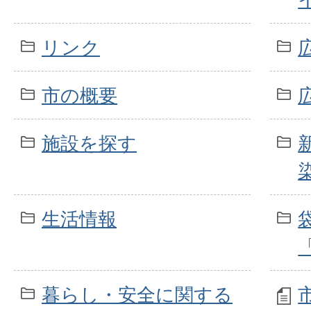
リンク
市の概要
施設を探す
生活情報
暮らし・安全に関する