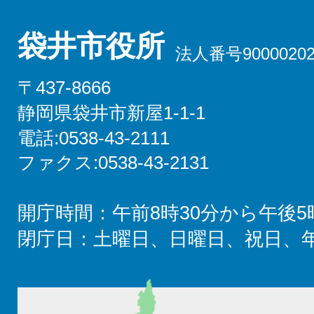
袋井市役所
法人番号90000202
〒437-8666
静岡県袋井市新屋1-1-1
電話:0538-43-2111
ファクス:0538-43-2131
開庁時間：午前8時30分から午後5
閉庁日：土曜日、日曜日、祝日、