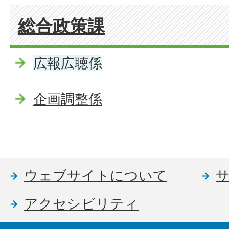
総合政策課
広報広聴係
企画調整係
ウェブサイトについて
アクセシビリティ