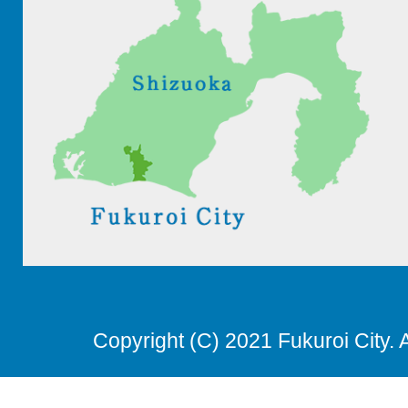
Copyright (C) 2021 Fukuroi City. 