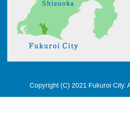
Copyright (C) 2021 Fukuroi City. 