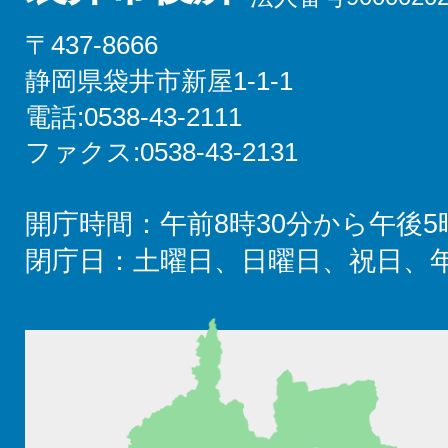
〒437-8666
静岡県袋井市新屋1-1-1
電話:0538-43-2111
ファクス:0538-43-2131
開庁時間：午前8時30分から午後5
閉庁日：土曜日、日曜日、祝日、