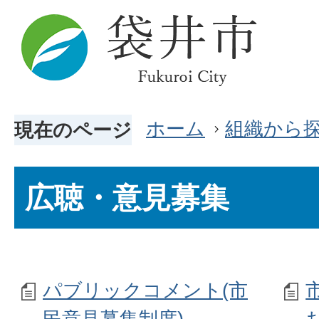
ホーム
組織から
現在のページ
広聴・意見募集
パブリックコメント(市
民意見募集制度)