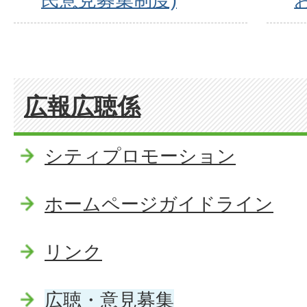
広報広聴係
シティプロモーション
ホームページガイドライン
リンク
広聴・意見募集