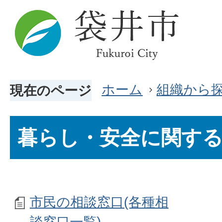
ホーム
組織から
現在のページ
暮らし・安全に関す
市民の相談窓口(各種相
談窓口一覧)