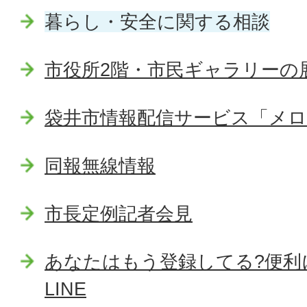
暮らし・安全に関する相談
市役所2階・市民ギャラリーの
袋井市情報配信サービス「メ
同報無線情報
市長定例記者会見
あなたはもう登録してる?便利
LINE