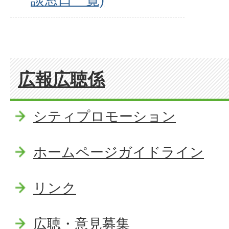
広報広聴係
シティプロモーション
ホームページガイドライン
リンク
広聴・意見募集