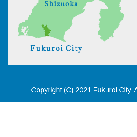
Copyright (C) 2021 Fukuroi City. 