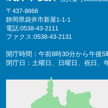
〒437-8666
静岡県袋井市新屋1-1-1
電話:0538-43-2111
ファクス:0538-43-2131
開庁時間：午前8時30分から午後5
閉庁日：土曜日、日曜日、祝日、