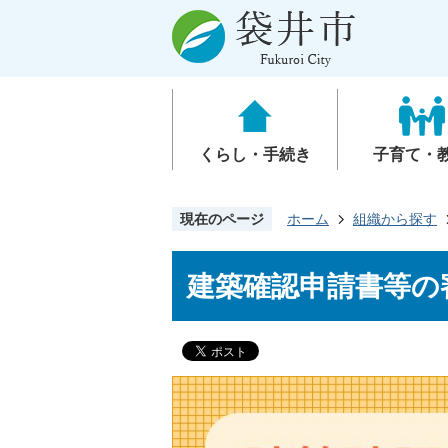
くらし・手続き
子育て・
現在のページ
ホーム
組織から探す
建築確認申請書等の