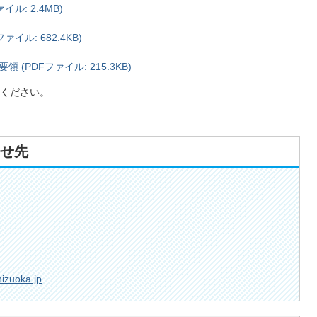
ル: 2.4MB)
ル: 682.4KB)
PDFファイル: 215.3KB)
ください。
せ先
hizuoka.jp