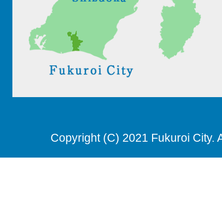
Copyright (C) 2021 Fukuroi City. 