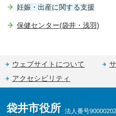
妊娠・出産に関する支援
保健センター(袋井・浅羽)
ウェブサイトについて
アクセシビリティ
袋井市役所
法人番号90000202