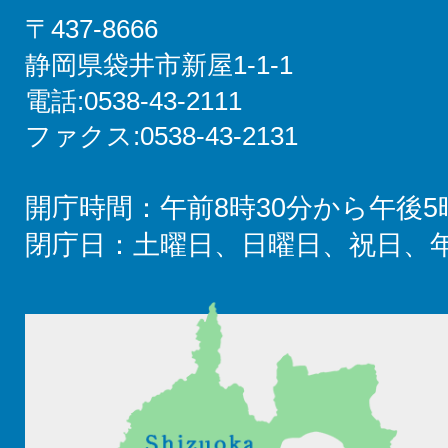
〒437-8666
静岡県袋井市新屋1-1-1
電話:0538-43-2111
ファクス:0538-43-2131
開庁時間：午前8時30分から午後5
閉庁日：土曜日、日曜日、祝日、