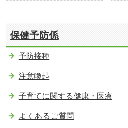
保健予防係
予防接種
注意喚起
子育てに関する健康・医療
よくあるご質問