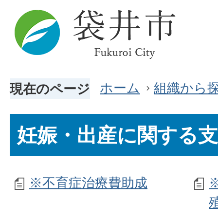
ホーム
組織から
現在のページ
妊娠・出産に関する支
※不育症治療費助成