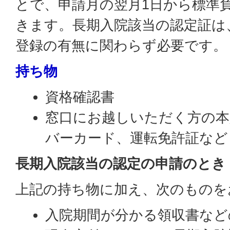
とで、申請月の翌月1日から標準
きます。長期入院該当の認定証は
登録の有無に関わらず必要です。
持ち物
資格確認書
窓口にお越しいただく方の本
バーカード、運転免許証など
長期入院該当の認定の申請のとき
上記の持ち物に加え、次のものを
入院期間が分かる領収書など