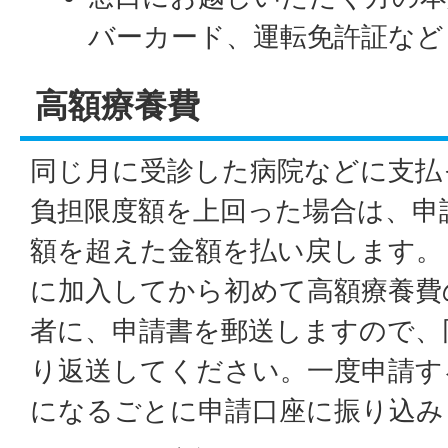
バーカード、運転免許証など
高額療養費
同じ月に受診した病院などに支払
負担限度額を上回った場合は、申
額を超えた金額を払い戻します。
に加入してから初めて高額療養費
者に、申請書を郵送しますので、
り返送してください。一度申請す
になるごとに申請口座に振り込み