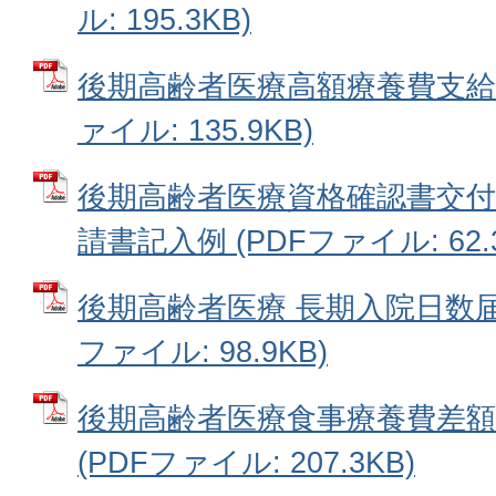
ル: 195.3KB)
後期高齢者医療高額療養費支給申
ァイル: 135.9KB)
後期高齢者医療資格確認書交付
請書記入例 (PDFファイル: 62.3
後期高齢者医療 長期入院日数届書
ファイル: 98.9KB)
後期高齢者医療食事療養費差額
(PDFファイル: 207.3KB)