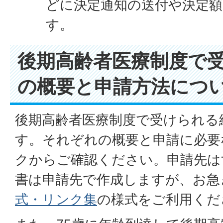
どに決定通知の送付や決定
す。
後期高齢者医療制度で
の概要と申請方法につ
後期高齢者医療制度で受けられる
す。それぞれの概要と申請に必要
クからご確認ください。申請先は
書は申請先で作成しますが、お急
式・リンク集
の様式をご利用くだ