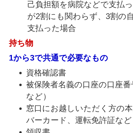
己負担額を病院などで支払っ
が2割にも関わらず、3割の
支払った場合
持ち物
1から3で共通で必要なもの
資格確認書
被保険者名義の口座の口座番
など）
窓口にお越しいただく方の本
バーカード、運転免許証など
領収書