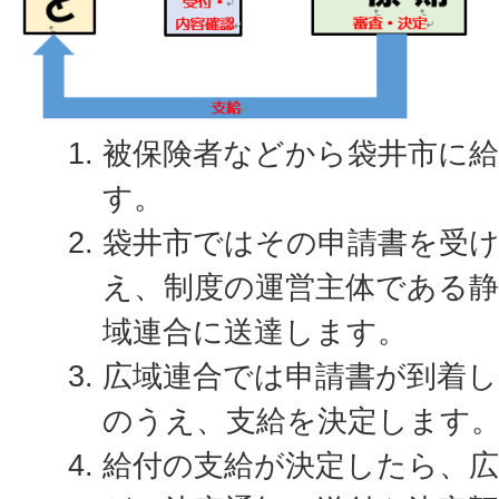
被保険者などから袋井市に
す。
袋井市ではその申請書を受
え、制度の運営主体である静
域連合に送達します。
広域連合では申請書が到着
のうえ、支給を決定します
給付の支給が決定したら、広