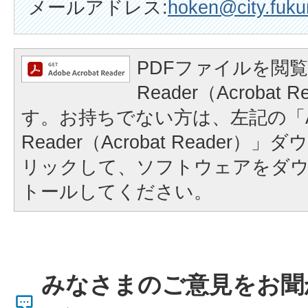
メールアドレス:
hoken@city.fukur
PDFファイルを閲覧
Reader（Acrobat
す。お持ちでない方は、左記の「A
Reader（Acrobat Reader
リックして、ソフトウェアをダ
トールしてください。
みなさまのご意見をお聞