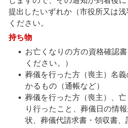
しますので、その通知が到着後に
提出したいずれか（市役所又は浅
ください。
持ち物
お亡くなりの方の資格確認書
ください。）
葬儀を行った方（喪主）名義
かるもの（通帳など）
葬儀を行った方（喪主）、亡
り行ったこと、葬儀日の情報
状、葬儀代請求書・領収書、