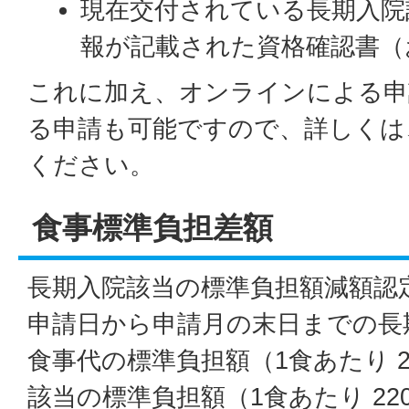
現在交付されている長期入院
報が記載された資格確認書（
これに加え、オンラインによる申
る申請も可能ですので、詳しくは
ください。
食事標準負担差額
長期入院該当の標準負担額減額認
申請日から申請月の末日までの長
食事代の標準負担額（1食あたり 
該当の標準負担額（1食あたり 2