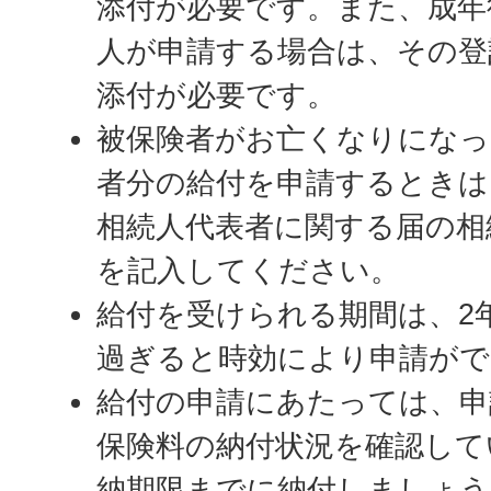
添付が必要です。また、成年
人が申請する場合は、その登
添付が必要です。
被保険者がお亡くなりになっ
者分の給付を申請するときは
相続人代表者に関する届の相
を記入してください。
給付を受けられる期間は、2
過ぎると時効により申請が
給付の申請にあたっては、申
保険料の納付状況を確認して
納期限までに納付しましょう