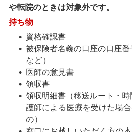
や転院のときは対象外です。
持ち物
資格確認書
被保険者名義の口座の口座番
など）
医師の意見書
領収書
領収明細書（移送ルート・時
護師による医療を受けた場合
の）
窓口にお越しいただく方の本