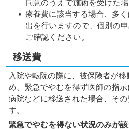
同意のうえで施術を受けた場
療養費に該当する場合、多く
出を行いますので、個別の申
ご確認ください。
移送費
入院や転院の際に、被保険者が移
め、緊急でやむを得ず医師の指示
病院などに移送された場合、その
す。
緊急でやむを得ない状況のみが該