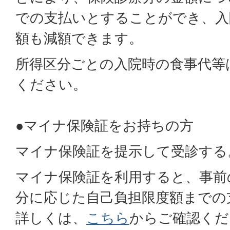
での支払いとすることができ、入
額も減額できます。
所得区分ごとの入院時の食事代等
ください。
●マイナ保険証をお持ちの方
マイナ保険証を提示して受診する
マイナ保険証を利用すると、事前
分に応じた自己負担限度額までの
詳しくは、
こちら
からご確認くだ