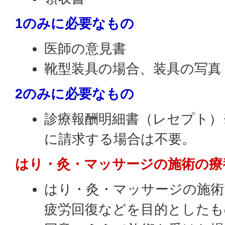
1のみに必要なもの
医師の意見書
靴型装具の場合、装具の写
2のみに必要なもの
診療報酬明細書（レセプト）
に請求する場合は不要。
はり・灸・マッサージの施術の療
はり・灸・マッサージの施術
疲労回復などを目的としたも