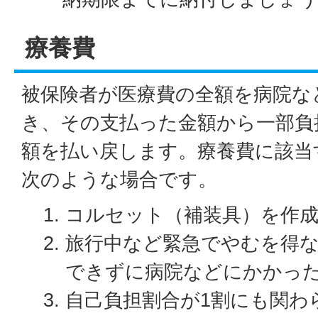
療養費
被保険者が医療費の全額を病院な
き、その支払った金額から一部負
額を払い戻します。療養費に該当
次のような場合です。
コルセット（補装具）を作
旅行中など緊急でやむを得
できずに病院などにかかっ
自己負担割合が1割にも関わ