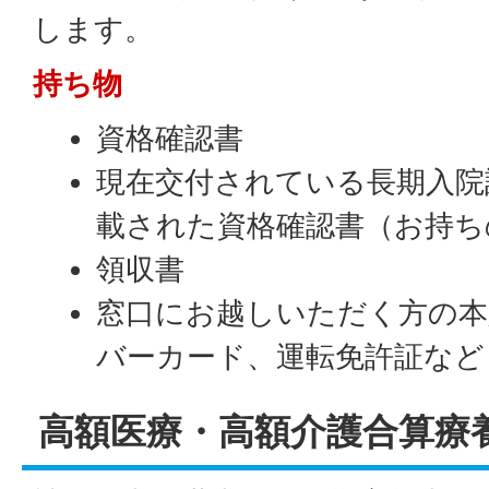
します。
持ち物
資格確認書
現在交付されている長期入院
載された資格確認書（お持ち
領収書
窓口にお越しいただく方の本
バーカード、運転免許証など
高額医療・高額介護合算療