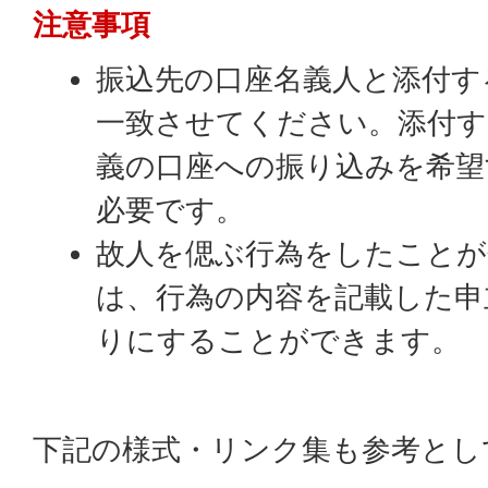
注意事項
振込先の口座名義人と添付す
一致させてください。添付す
義の口座への振り込みを希望
必要です。
故人を偲ぶ行為をしたことが
は、行為の内容を記載した申
りにすることができます。
下記の様式・リンク集も参考とし