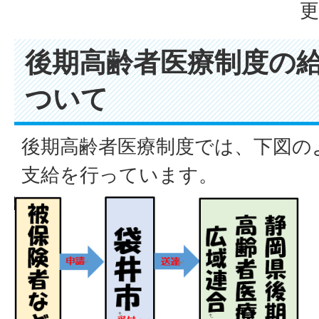
更
後期高齢者医療制度の
ついて
後期高齢者医療制度では、下図の
支給を行っています。