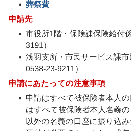
葬祭費
申請先
市役所1階・保険課保険給付係（電
3191）
浅羽支所・市民サービス課市
0538-23-9211）
申請にあたっての注意事項
申請はすべて被保険者本人の
はすべて被保険者本人名義の
以外の名義の口座に振り込み