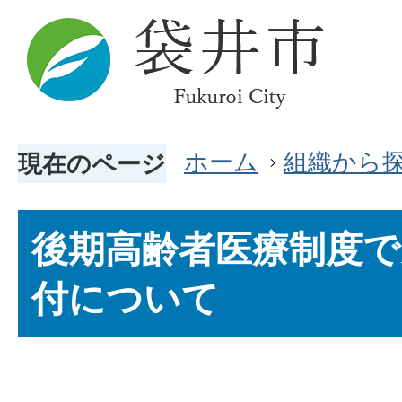
ホーム
組織から
現在のページ
後期高齢者医療制度
付について