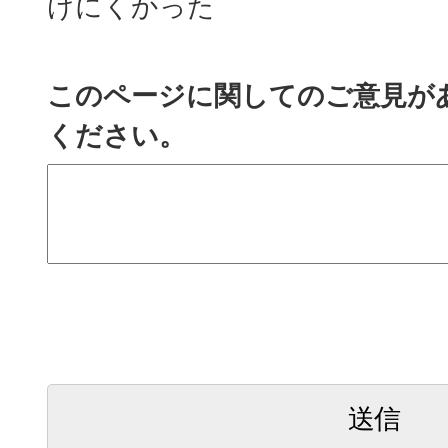
けにくかった
このページに関してのご意見が
ください。