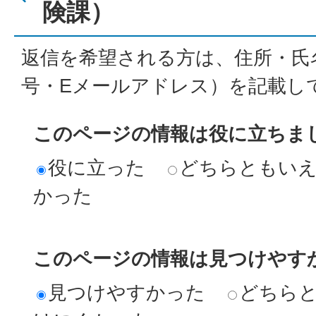
険課）
返信を希望される方は、住所・氏
号・Eメールアドレス）を記載し
このページの情報は役に立ちま
役に立った
どちらともい
かった
このページの情報は見つけやす
見つけやすかった
どちら