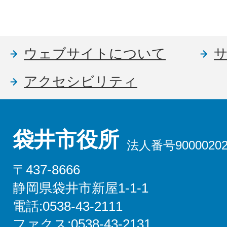
ウェブサイトについて
アクセシビリティ
袋井市役所
法人番号90000202
〒437-8666
静岡県袋井市新屋1-1-1
電話:0538-43-2111
ファクス:0538-43-2131