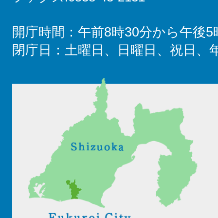
開庁時間：午前8時30分から午後5
閉庁日：土曜日、日曜日、祝日、