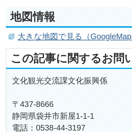
地図情報
大きな地図で見る（GoogleMa
この記事に関するお問
文化観光交流課文化振興係
〒437-8666
静岡県袋井市新屋1-1-1
電話：0538-44-3197