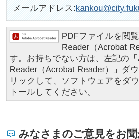
メールアドレス:
kankou@city.fuku
PDFファイルを閲覧
Reader（Acrobat
す。お持ちでない方は、左記の「A
Reader（Acrobat Reader
リックして、ソフトウェアをダ
トールしてください。
みなさまのご意見をお聞