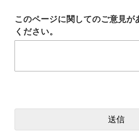
このページに関してのご意見が
ください。