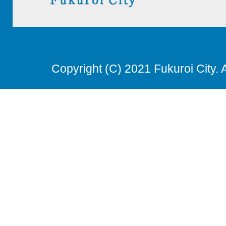
Copyright (C) 2021 Fukuroi City. 