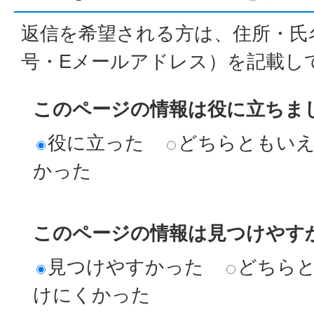
返信を希望される方は、住所・氏
号・Eメールアドレス）を記載し
このページの情報は役に立ちま
役に立った
どちらともい
かった
このページの情報は見つけやす
見つけやすかった
どちら
けにくかった