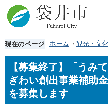
ホーム
観光・文
現在のページ
【募集終了】「うみて
ぎわい創出事業補助金
を募集します