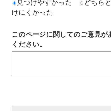
見つけやすかった
どちら
けにくかった
このページに関してのご意見が
ください。