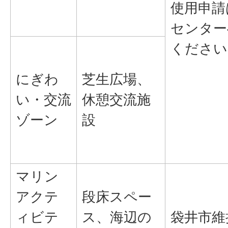
使用申請
センター
ください
にぎわ
芝生広場、
い・交流
休憩交流施
ゾーン
設
マリン
アクテ
段床スペー
ィビテ
ス、海辺の
袋井市維