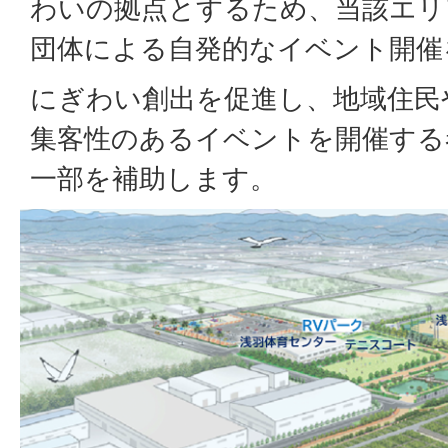
わいの拠点とするため、当該エリ
団体による自発的なイベント開催
にぎわい創出を促進し、地域住民
集客性のあるイベントを開催する
一部を補助します。