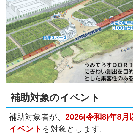
補助対象のイベント
補助対象者が、
2026(令和8)年
イベント
を対象とします。