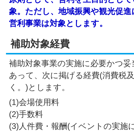
象。ただし、地域振興や観光促進
営利事業は対象とします。
補助対象経費
補助対象事業の実施に必要かつ妥
あって、次に掲げる経費(消費税
く。)とします。
(1)会場使用料
(2)手数料
(3)人件費・報酬(イベントの実