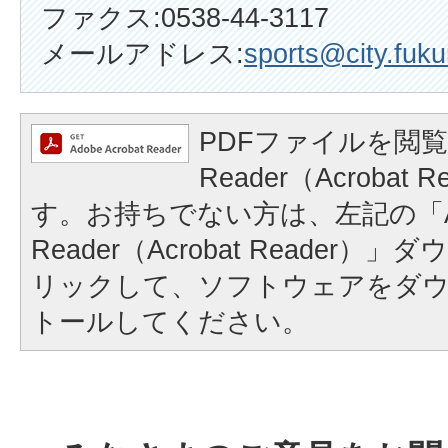
ファクス:0538-44-3117
メールアドレス:
sports@city.fuku
PDFファイルを閲覧
Reader（Acrobat
す。お持ちでない方は、左記の「A
Reader（Acrobat Reader
リックして、ソフトウェアをダ
トールしてください。