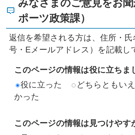
みなさまのご意見をお聞
ポーツ政策課）
返信を希望される方は、住所・氏
号・Eメールアドレス）を記載し
このページの情報は役に立ちま
役に立った
どちらともい
かった
このページの情報は見つけやす