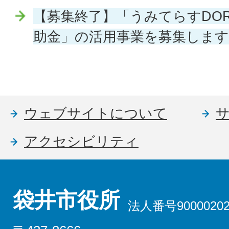
【募集終了】「うみてらすDO
助金」の活用事業を募集します
ウェブサイトについて
アクセシビリティ
袋井市役所
法人番号90000202