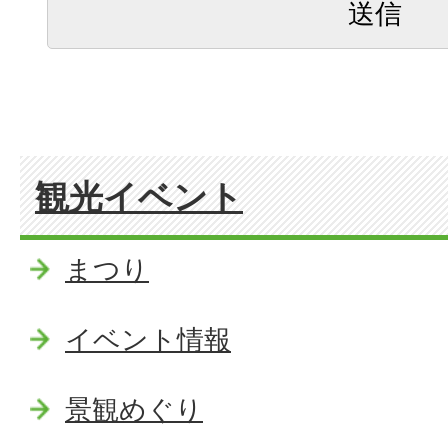
観光イベント
まつり
イベント情報
景観めぐり