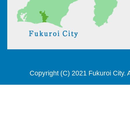
Copyright (C) 2021 Fukuroi City. 