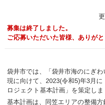
更
募集は終了しました。
ご応募いただいた皆様、ありがと
袋井市では、「袋井市海のにぎわ
現に向けて、2023(令和5)年3
ロジェクト基本計画」を策定しま
基本計画は、同笠エリアの整備方針