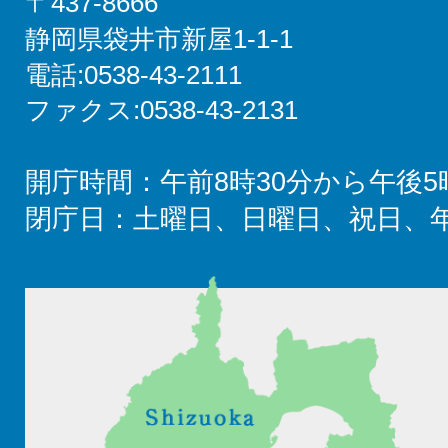
〒437-8666
静岡県袋井市新屋1-1-1
電話:0538-43-2111
ファクス:0538-43-2131
開庁時間：午前8時30分から午後5
閉庁日：土曜日、日曜日、祝日、