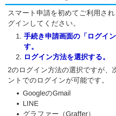
スマート申請を初めてご利用され
グインしてください。
手続き申請画面の「ログイ
す。
ログイン方法を選択する。
2のログイン方法の選択ですが、
ントでのログインが可能です。
GoogleのGmail
LINE
グラファー（Graffer）