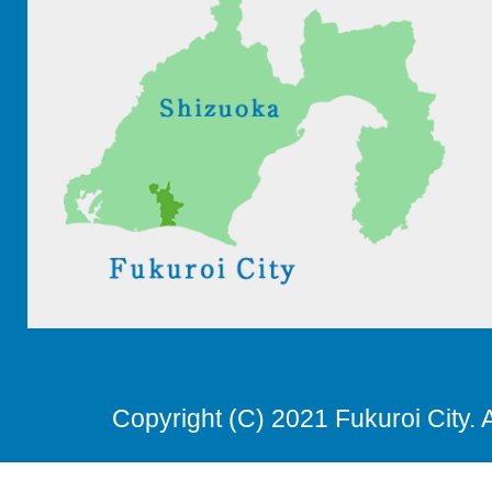
Copyright (C) 2021 Fukuroi City. 