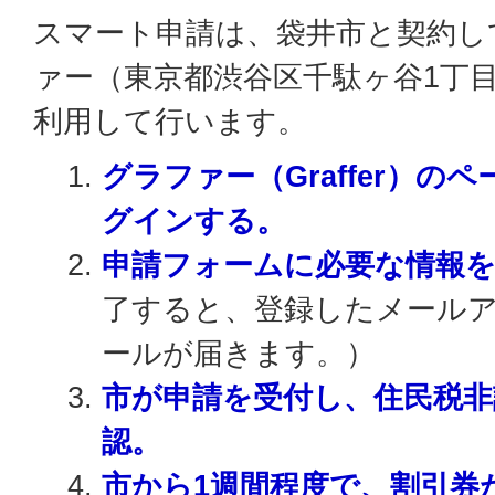
スマート申請は、袋井市と契約し
ァー（東京都渋谷区千駄ヶ谷1丁目
利用して行います。
グラファー（Graffer）
グインする。
申請フォームに必要な情報
了すると、登録したメール
ールが届きます。）
市が申請を受付し、住民税非
認。
市から1週間程度で、割引券