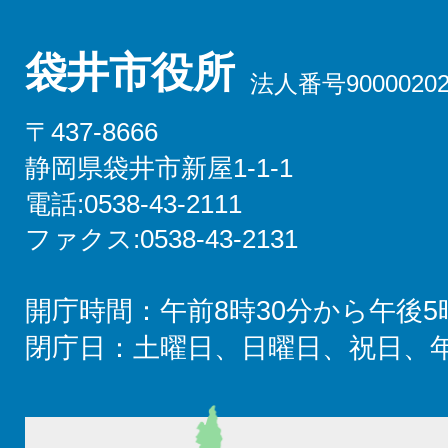
袋井市役所
法人番号90000202
〒437-8666
静岡県袋井市新屋1-1-1
電話:0538-43-2111
ファクス:0538-43-2131
開庁時間：午前8時30分から午後5
閉庁日：土曜日、日曜日、祝日、