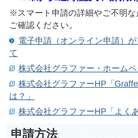
※スマート申請の詳細やご不明な
ご確認ください。
電子申請（オンライン申請）が
て
株式会社グラファー・ホームペ
株式会社グラファーHP「Graff
は？」
株式会社グラファーHP「よく
申請方法