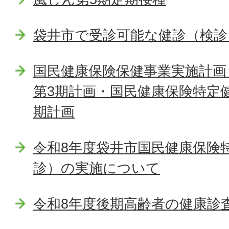
袋井市で受診可能な健診（検診
国民健康保険保健事業実施計画
第3期計画・国民健康保険特定
期計画
令和8年度袋井市国民健康保険
診）の実施について
令和8年度後期高齢者の健康診