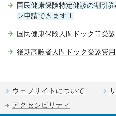
国民健康保険特定健診の割引券
ン申請できます！
国民健康保険人間ドック等受診
後期高齢者人間ドック受診費用
ウェブサイトについて
アクセシビリティ