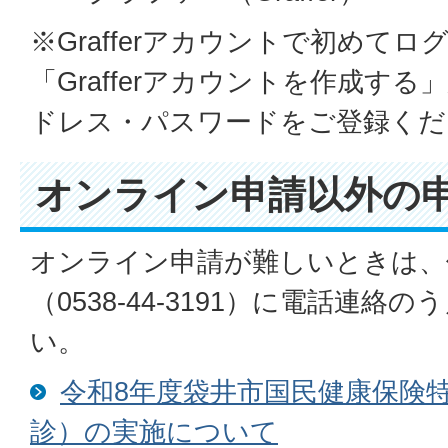
※Grafferアカウントで初めて
「Grafferアカウントを作成す
ドレス・パスワードをご登録くだ
オンライン申請以外の
オンライン申請が難しいときは、
（0538-44-3191）に電話連
い。
令和8年度袋井市国民健康保険
診）の実施について