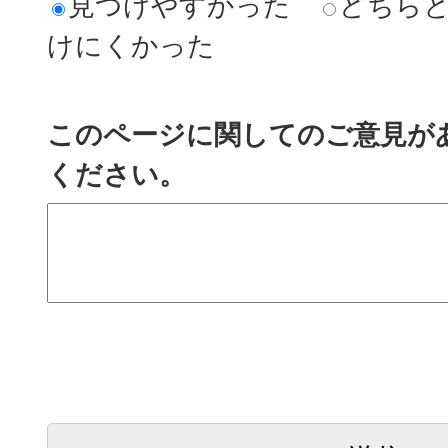
見つけやすかった
どちら
けにくかった
このページに関してのご意見が
ください。