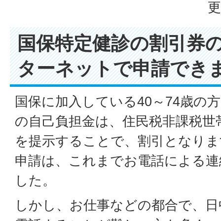
更
国保特定健診の割引券
ターネットで申請でき
国保に加入している40～74歳の
の自己負担金は、住民税非課税世
を提示することで、割引となりま
申請は、これまでお電話による連
した。
しかし、お仕事などの都合で、日