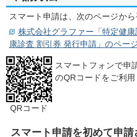
スマート申請は、次のページから
株式会社グラファー「特定健康
康診査 割引券 発行申請」のペー
スマートフォンで申
のQRコードをご利用
QRコード
スマート申請を初めて申請