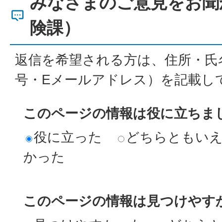
みなさまのご意見をお聞
険課）
返信を希望される方は、住所・氏
号・Eメールアドレス）を記載し
このページの情報は役に立ちま
役に立った
どちらともい
かった
このページの情報は見つけやす