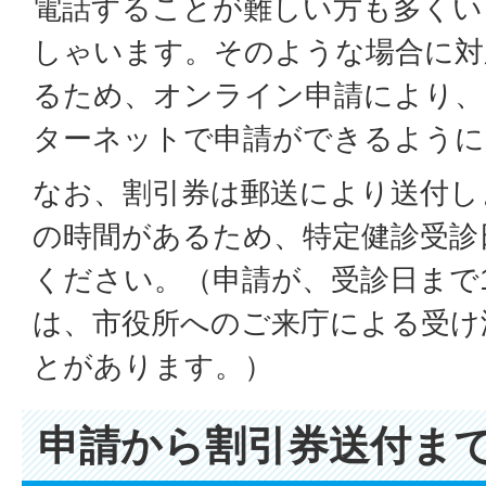
電話することが難しい方も多くい
しゃいます。そのような場合に対
るため、オンライン申請により、
ターネットで申請ができるように
なお、割引券は郵送により送付し
の時間があるため、特定健診受診
ください。（申請が、受診日まで
は、市役所へのご来庁による受け
とがあります。）
申請から割引券送付ま