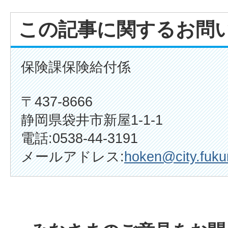
この記事に関するお問
保険課保険給付係
〒437-8666
静岡県袋井市新屋1-1-1
電話:0538-44-3191
メールアドレス:
hoken@city.fukur