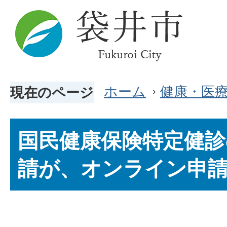
ホーム
健康・医
現在のページ
国民健康保険特定健診
請が、オンライン申