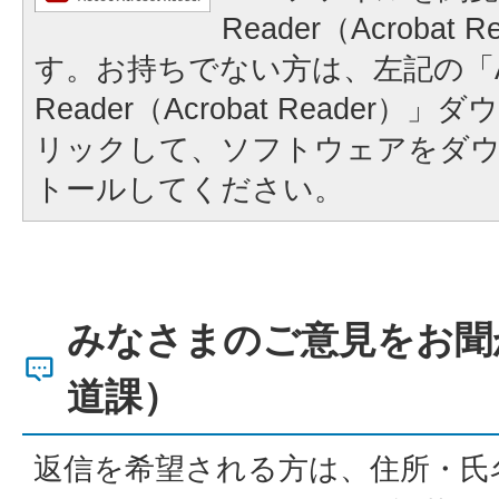
Reader（Acrobat
す。お持ちでない方は、左記の「A
Reader（Acrobat Reader
リックして、ソフトウェアをダ
トールしてください。
みなさまのご意見をお聞
道課）
返信を希望される方は、住所・氏