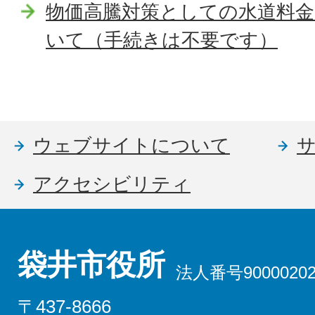
物価高騰対策としての水道料金
いて（手続きは不要です）
ウェブサイトについて
アクセシビリティ
袋井市役所
法人番号90000202
〒437-8666