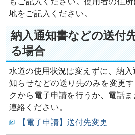
もご記入ください。使用者の住所
地をご記入ください。
納入通知書などの送付
る場合
水道の使用状況は変えずに、納入
知らせなどの送り先のみを変更す
クから電子申請を行うか、電話ま
連絡ください。
【電子申請】送付先変更