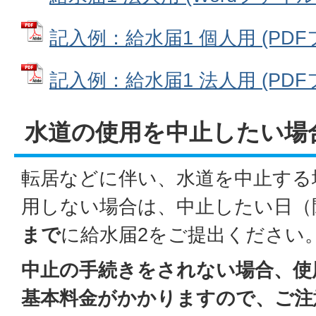
記入例：給水届1 個人用 (PDFファ
記入例：給水届1 法人用 (PDFファ
水道の使用を中止したい場
転居などに伴い、水道を中止する
用しない場合は、中止したい日（
まで
に給水届2をご提出ください
中止の手続きをされない場合、使
基本料金がかかりますので、ご注