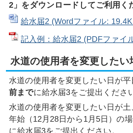
2」をダウンロードしてご利用く
給水届2 (Wordファイル: 19.4K
記入例：給水届2 (PDFファイル: 
水道の使用者を変更したい
水道の使用者を変更したい日が平
前まで
に給水届3をご提出くださ
水道の使用者を変更したい日が土
年始（12月28日から1月5日）の
に給水届3をご提出ください。