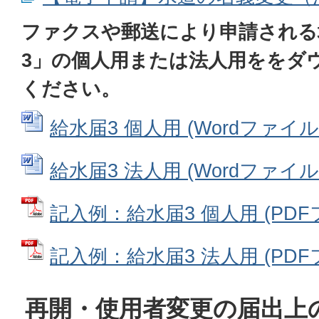
ファクスや郵送により申請される
3」の個人用または法人用ををダ
ください。
給水届3 個人用 (Wordファイル: 
給水届3 法人用 (Wordファイル: 
記入例：給水届3 個人用 (PDFファ
記入例：給水届3 法人用 (PDFファ
再開・使用者変更の届出上