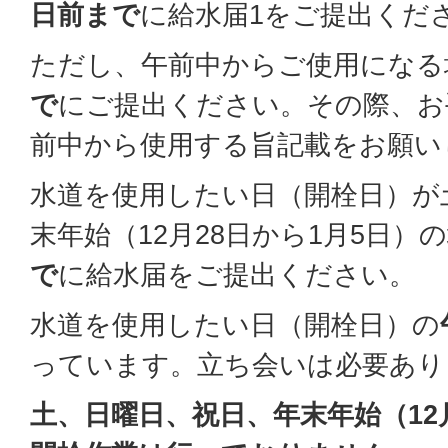
日前まで
に給水届1をご提出くだ
ただし、午前中からご使用になる
で
にご提出ください。その際、お
前中から使用する旨記載をお願い
水道を使用したい日（開栓日）が
末年始（12月28日から1月5日）
で
に給水届をご提出ください。
水道を使用したい日（開栓日）の
っています。立ち会いは必要あり
土、日曜日、祝日、年末年始（12月