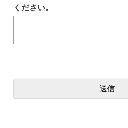
ください。