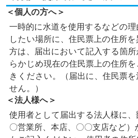
＜個人の方へ＞
一時的に水道を使用するなどの理
したい場所に、住民票上の住所を
方は、届出において記入する箇所
らかじめ現在の住民票上の住所を
きください。（届出に、住民票を
せん。）
＜法人様へ＞
使用者として届出する法人様に、
〇営業所、本店、〇〇支店など）