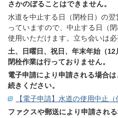
さかのぼることはできません。
水道を中止する日（閉栓日）の翌
っていますので、中止する日（閉
使用いただけます。立ち会いは必
土、日曜日、祝日、年末年始（12月
閉栓作業は行っておりません。
電子申請により申請される場合は
続きください。
【電子申請】水道の使用中止（
ファクスや郵送により申請される