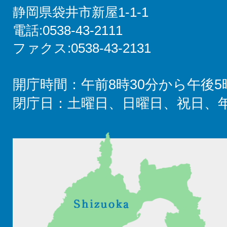
静岡県袋井市新屋1-1-1
電話:0538-43-2111
ファクス:0538-43-2131
開庁時間：午前8時30分から午後5
閉庁日：土曜日、日曜日、祝日、