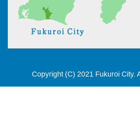
Copyright (C) 2021 Fukuroi City. 