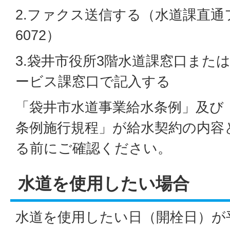
2.ファクス送信する（水道課直通ファク
6072）
3.袋井市役所3階水道課窓口また
ービス課窓口で記入する
「袋井市水道事業給水条例」及び
条例施行規程」が給水契約の内容
る前にご確認ください。
水道を使用したい場合
水道を使用したい日（開栓日）が