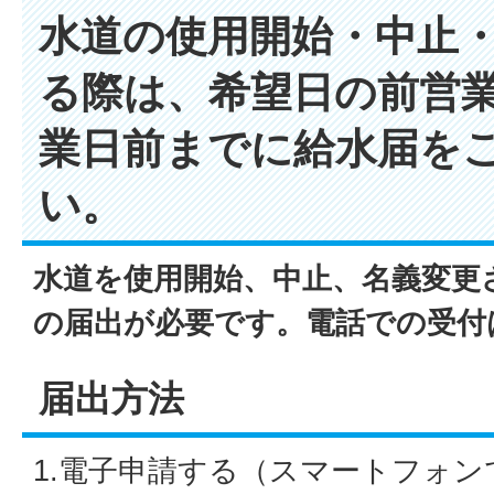
水道の使用開始・中止
る際は、希望日の前営業
業日前までに給水届を
い。
水道を使用開始、中止、名義変更
の届出が必要です。電話での受付
届出方法
1.電子申請する（スマートフォン