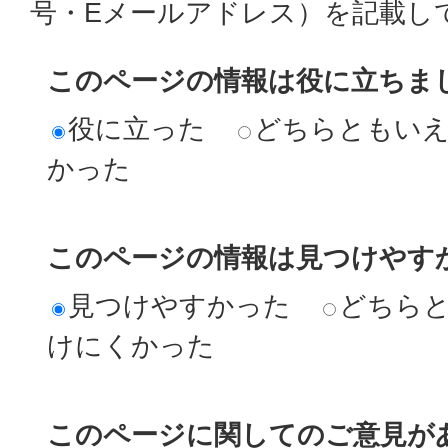
号・Eメールアドレス）を記載し
このページの情報は役に立ちま
役に立った
どちらともい
かった
このページの情報は見つけやす
見つけやすかった
どちら
けにくかった
このページに関してのご意見が