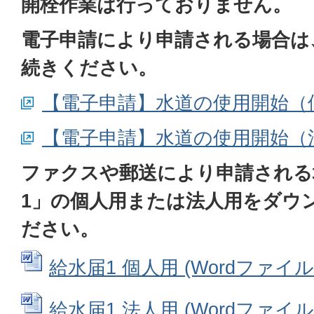
開栓作業は行っておりません。
電子申請により申請される場合は
続きください。
【電子申請】水道の使用開始（
【電子申請】水道の使用開始（
ファクスや郵送により申請される
1」の個人用または法人用をダウ
ださい。
給水届1 個人用 (Wordファイル: 
給水届1 法人用 (Wordファイル: 