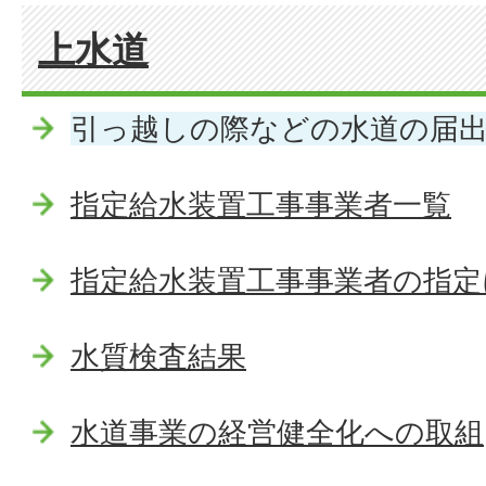
上水道
引っ越しの際などの水道の届
指定給水装置工事事業者一覧
指定給水装置工事事業者の指定
水質検査結果
水道事業の経営健全化への取組