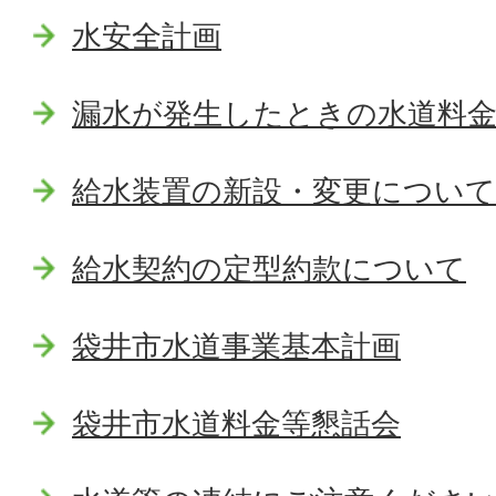
水安全計画
漏水が発生したときの水道料
給水装置の新設・変更について
給水契約の定型約款について
袋井市水道事業基本計画
袋井市水道料金等懇話会