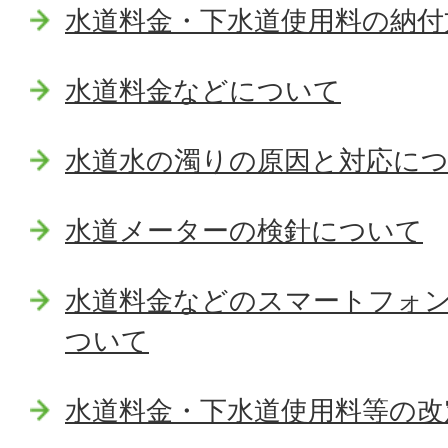
水道料金・下水道使用料の納付
水道料金などについて
水道水の濁りの原因と対応に
水道メーターの検針について
水道料金などのスマートフォ
ついて
水道料金・下水道使用料等の改