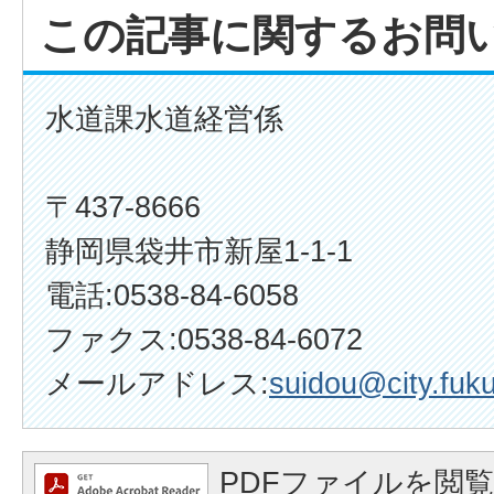
この記事に関するお問
水道課水道経営係
〒437-8666
静岡県袋井市新屋1-1-1
電話:0538-84-6058
ファクス:0538-84-6072
メールアドレス:
suidou@city.fuku
PDFファイルを閲覧