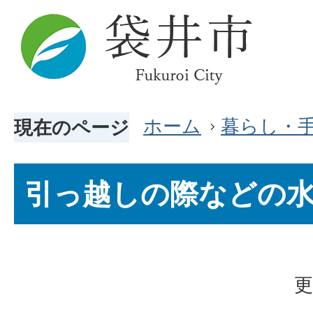
ホーム
暮らし・
現在のページ
引っ越しの際などの
更