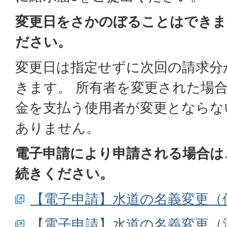
変更日をさかのぼることはできま
ださい。
変更日は指定せずに次回の請求分
きます。 所有者を変更された場
金を支払う使用者が変更とならな
ありません。
電子申請により申請される場合は
続きください。
【電子申請】水道の名義変更（
【電子申請】水道の名義変更（