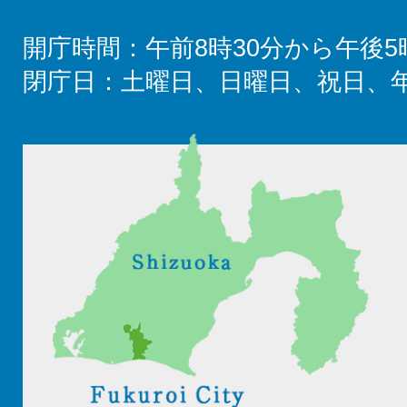
開庁時間：午前8時30分から午後5
閉庁日：土曜日、日曜日、祝日、