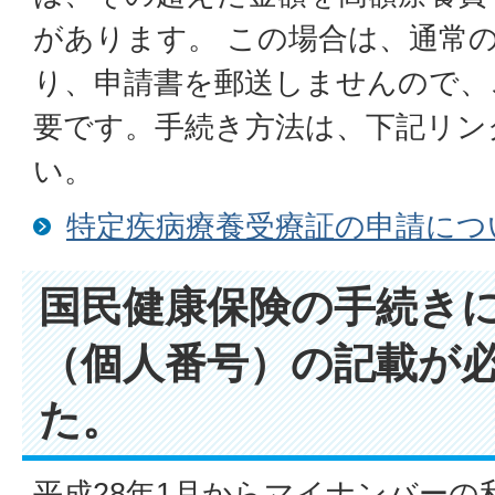
があります。 この場合は、通常
り、申請書を郵送しませんので、
要です。手続き方法は、下記リン
い。
特定疾病療養受療証の申請につ
国民健康保険の手続き
（個人番号）の記載が
た。
平成28年1月からマイナンバー