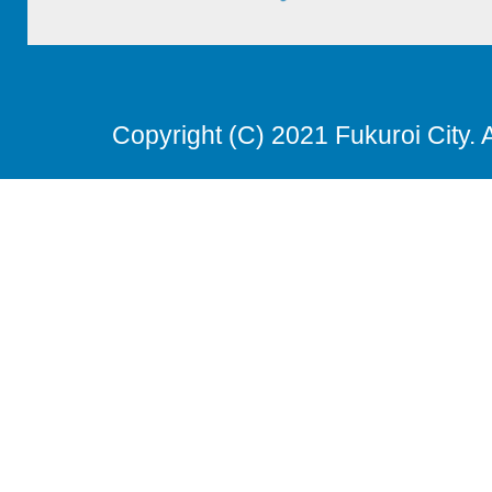
Copyright (C) 2021 Fukuroi City. 