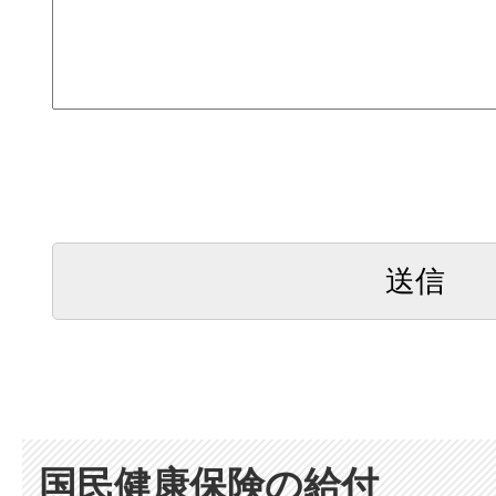
国民健康保険の給付