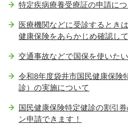
特定疾病療養受療証の申請につ
医療機関などに受診するとき
健康保険をあらかじめ確認し
交通事故などで国保を使いた
令和8年度袋井市国民健康保険
診）の実施について
国民健康保険特定健診の割引券
ン申請できます！