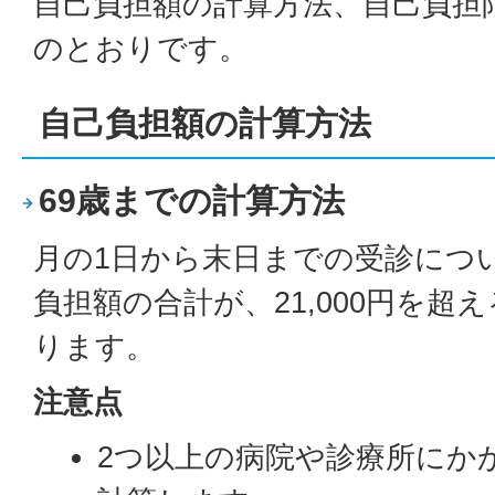
自己負担額の計算方法、自己負担
のとおりです。
自己負担額の計算方法
69歳までの計算方法
月の1日から末日までの受診につ
負担額の合計が、21,000円を超
ります。
注意点
2つ以上の病院や診療所にか