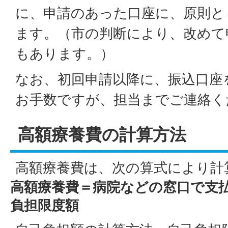
に、申請のあった口座に、原則と
ます。（市の判断により、改めて
もあります。）
なお、初回申請以降に、振込口座
お手数ですが、担当までご連絡く
高額療養費の計算方法
高額療養費は、次の算式により計
高額療養費＝病院などの窓口で支
負担限度額