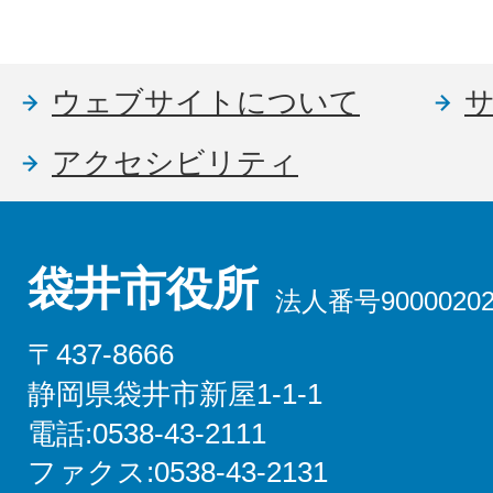
ウェブサイトについて
アクセシビリティ
袋井市役所
法人番号90000202
〒437-8666
静岡県袋井市新屋1-1-1
電話:0538-43-2111
ファクス:0538-43-2131