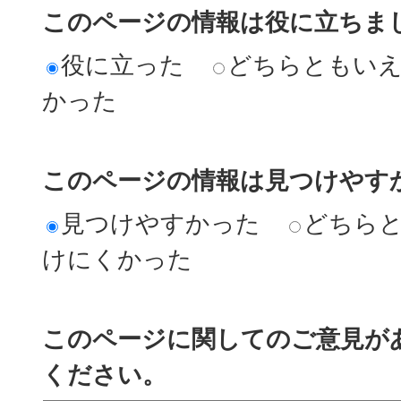
このページの情報は役に立ちま
役に立った
どちらともい
かった
このページの情報は見つけやす
見つけやすかった
どちら
けにくかった
このページに関してのご意見が
ください。