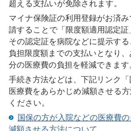
超える支払いが免除されます。
マイナ保険証の利用登録がお済み
請することで「限度額適用認定証
その認定証を病院などに提示する
負担限度額までの支払いとなり、
分の医療費の負担を軽減できます
手続き方法などは、下記リンク「
医療費をあらかじめ減額させる方
ください。
国保の方が入院などの医療費の
減額させる方法について