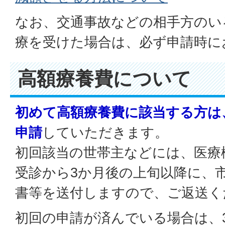
なお、交通事故などの相手方のい
療を受けた場合は、必ず申請時に
高額療養費について
初めて高額療養費に該当する方は
申請
していただきます。
初回該当の世帯主などには、医療
受診から3か月後の上旬以降に、
書等を送付しますので、ご返送く
初回の申請が済んでいる場合は、