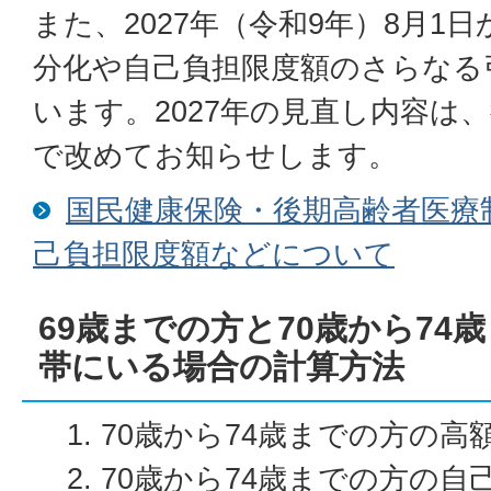
また、2027年（令和9年）8月1
分化や自己負担限度額のさらなる
います。2027年の見直し内容は
で改めてお知らせします。
国民健康保険・後期高齢者医療
己負担限度額などについて
69歳までの方と70歳から74
帯にいる場合の計算方法
70歳から74歳までの方の高
70歳から74歳までの方の自