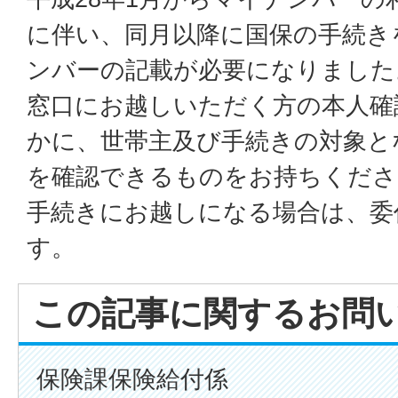
に伴い、同月以降に国保の手続き
ンバーの記載が必要になりました
窓口にお越しいただく方の本人確
かに、世帯主及び手続きの対象と
を確認できるものをお持ちくださ
手続きにお越しになる場合は、委
す。
この記事に関するお問
保険課保険給付係