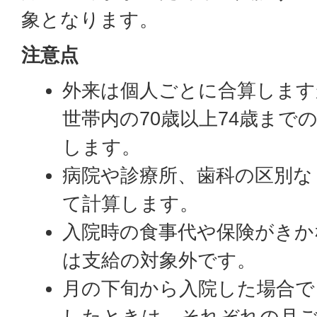
象となります。
注意点
外来は個人ごとに合算します
世帯内の70歳以上74歳まで
します。
病院や診療所、歯科の区別な
て計算します。
入院時の食事代や保険がきか
は支給の対象外です。
月の下旬から入院した場合で
したときは、それぞれの月