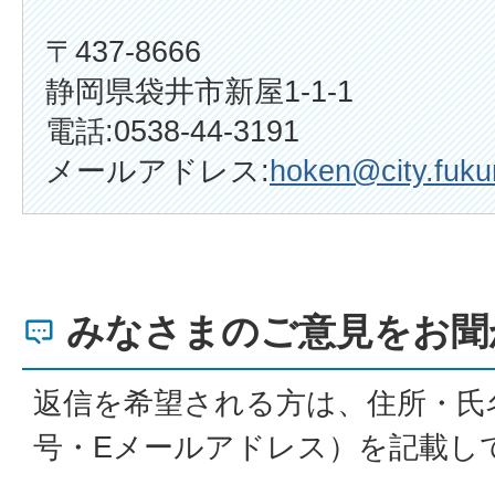
〒437-8666
静岡県袋井市新屋1-1-1
電話:0538-44-3191
メールアドレス:
hoken@city.fukur
みなさまのご意見をお聞
返信を希望される方は、住所・氏
号・Eメールアドレス）を記載し