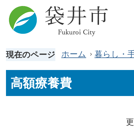
ホーム
暮らし・
現在のページ
高額療養費
更