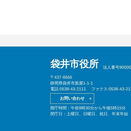
袋井市役所
法人番号900002
〒437-8666
静岡県袋井市新屋1-1-1
電話:0538-43-2111
ファクス:0538-43-21
お問い合わせ
開庁時間：午前8時30分から午後5時15分
閉庁日：土曜日、日曜日、祝日、年末年始