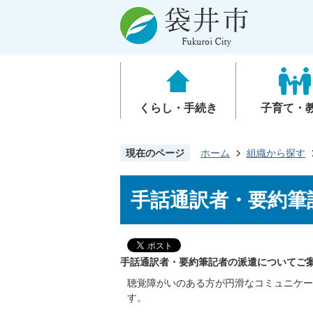
くらし・手続き
子育て・
現在のページ
ホーム
組織から探す
手話通訳者・要約筆
手話通訳者・要約筆記者の派遣についてご
聴覚障がいのある方が円滑なコミュニケー
す。