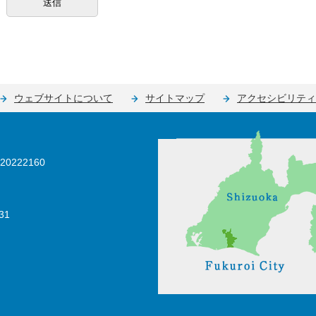
ウェブサイトについて
サイトマップ
アクセシビリティ
0222160
31