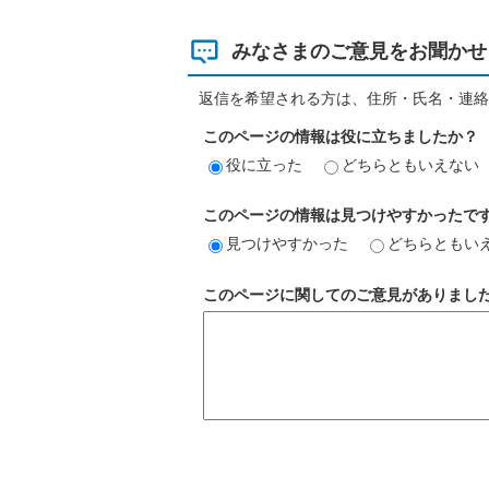
みなさまのご意見をお聞かせ
返信を希望される方は、住所・氏名・連絡
このページの情報は役に立ちましたか？
役に立った
どちらともいえない
このページの情報は見つけやすかったで
見つけやすかった
どちらともい
このページに関してのご意見がありまし