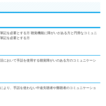
筆記を必要とする方 聴覚機能に障がいがある方と円滑なコミュニ
筆記を必要とする方
活において手話を使用する聴覚障がいのある方のコミュニケーシ
により、手話を使わない中途失聴者や難聴者のコミュニケーショ