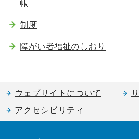
帳
制度
障がい者福祉のしおり
ウェブサイトについて
アクセシビリティ