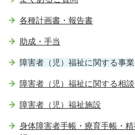
各種計画書・報告書
助成・手当
障害者（児）福祉に関する事業
障害者（児）福祉に関する相談
障害者（児）福祉施設
身体障害者手帳・療育手帳・精