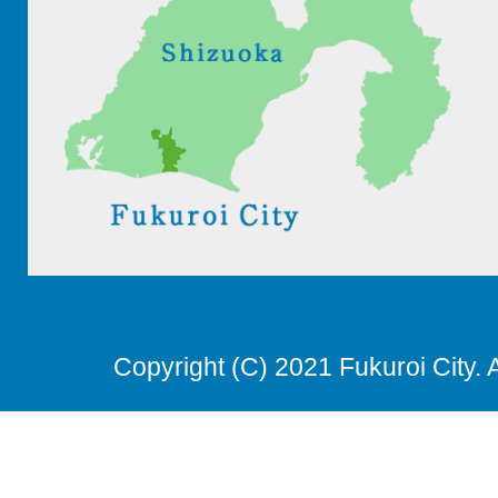
Copyright (C) 2021 Fukuroi City. 