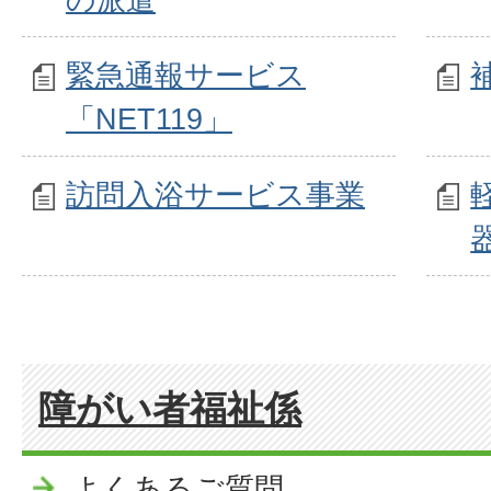
緊急通報サービス
「NET119」
訪問入浴サービス事業
障がい者福祉係
よくあるご質問