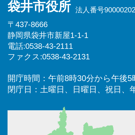
袋井市役所
法人番号90000202
〒437-8666
静岡県袋井市新屋1-1-1
電話:0538-43-2111
ファクス:0538-43-2131
開庁時間：午前8時30分から午後5
閉庁日：土曜日、日曜日、祝日、