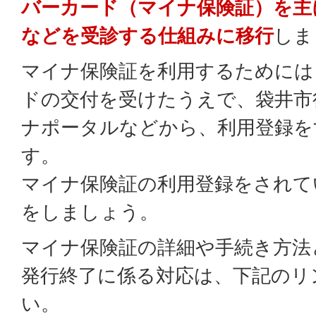
バーカード（マイナ保険証）を主
などを受診する仕組みに移行
しま
マイナ保険証を利用するためには
ドの交付を受けたうえで、袋井市
ナポータルなどから、利用登録を
す。
マイナ保険証の利用登録をされて
をしましょう。
マイナ保険証の詳細や手続き方法
発行終了に係る対応は、下記のリ
い。