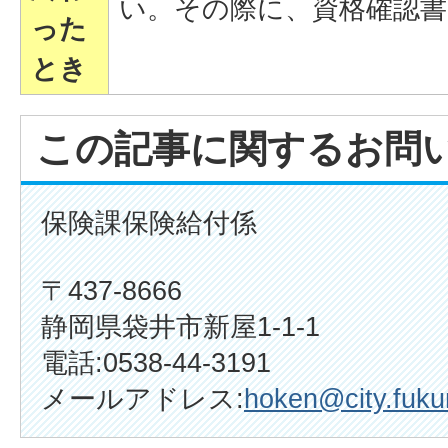
い。その際に、資格確認
った
とき
この記事に関するお問
保険課保険給付係
〒437-8666
静岡県袋井市新屋1-1-1
電話:0538-44-3191
メールアドレス:
hoken@city.fukur