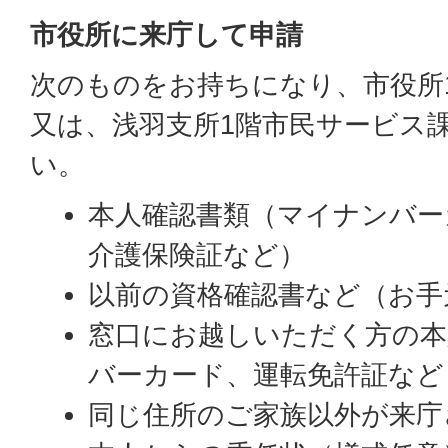
市役所に来庁して申請
次のものをお持ちになり、市役所
又は、浅羽支所1階市民サービス
い。
本人確認書類（マイナンバー
介護保険証など）
以前の資格確認書など（お手
窓口にお越しいただく方の本
バーカード、運転免許証など
同じ住所のご家族以外が来庁