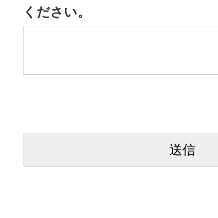
ください。