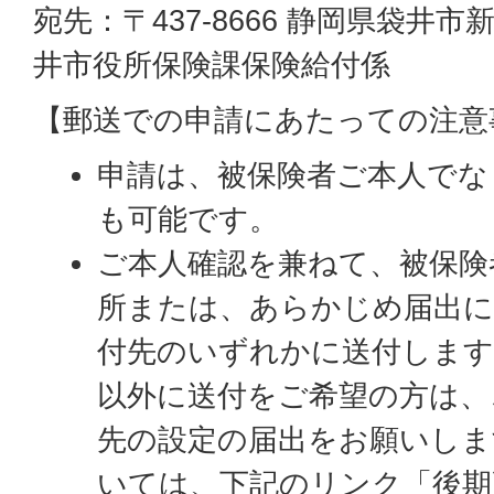
宛先：〒437-8666 静岡県袋井市
井市役所保険課保険給付係
【郵送での申請にあたっての注意
申請は、被保険者ご本人でな
も可能です。
ご本人確認を兼ねて、被保険
所または、あらかじめ届出
付先のいずれかに送付します
以外に送付をご希望の方は、
先の設定の届出をお願いしま
いては、下記のリンク「後期