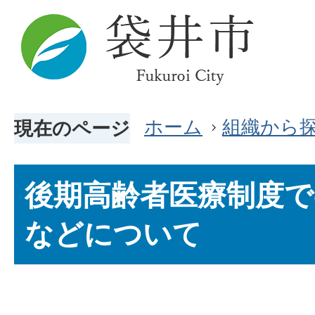
ホーム
組織から
現在のページ
後期高齢者医療制度で
などについて