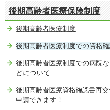
後期高齢者医療保険制度
後期高齢者医療制度
後期高齢者医療制度での資格
後期高齢者医療制度での病院な
どについて
後期高齢者医療資格確認書再交
申請できます！