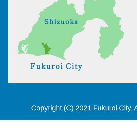
Copyright (C) 2021 Fukuroi City. 