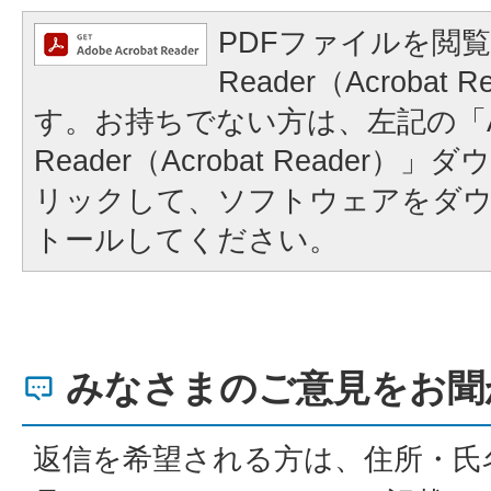
PDFファイルを閲覧
Reader（Acrobat
す。お持ちでない方は、左記の「A
Reader（Acrobat Reader
リックして、ソフトウェアをダ
トールしてください。
みなさまのご意見をお聞
返信を希望される方は、住所・氏