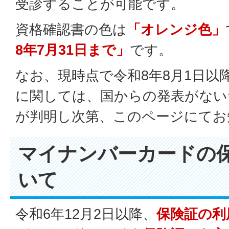
受診することが可能です。
資格確認書の色は
「オレンジ色」
8年7月31日まで」
です。
なお、現時点で令和8年8月1日以
に関しては、国からの発表がない
が判明し次第、このページにてお
マイナンバーカードの
いて
令和6年12月2日以降、
保険証の利