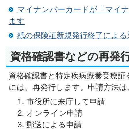
マイナンバーカードが「マイナ
ます
紙の保険証新規発行終了による
資格確認書などの再発
資格確認書と特定疾病療養受療証
には、再発行します。申請方法は
市役所に来庁して申請
オンライン申請
郵送による申請