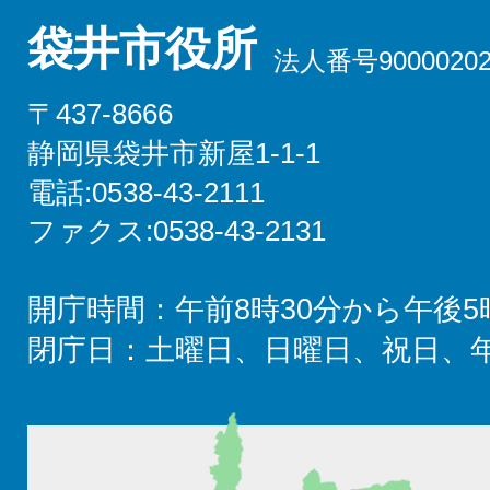
袋井市役所
法人番号90000202
〒437-8666
静岡県袋井市新屋1-1-1
電話:0538-43-2111
ファクス:0538-43-2131
開庁時間：午前8時30分から午後5
閉庁日：土曜日、日曜日、祝日、