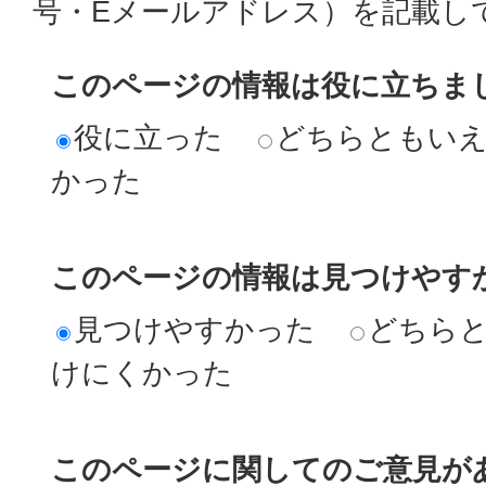
号・Eメールアドレス）を記載し
このページの情報は役に立ちま
役に立った
どちらともい
かった
このページの情報は見つけやす
見つけやすかった
どちら
けにくかった
このページに関してのご意見が