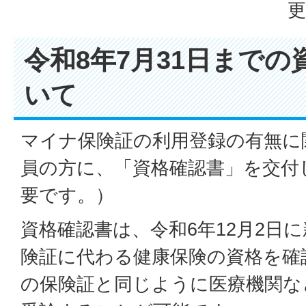
更
令和8年7月31日まで
いて
マイナ保険証の利用登録の有無に
員の方に、「資格確認書」を交付
要です。）
資格確認書は、令和6年12月2日
険証に代わる健康保険の資格を確
の保険証と同じように医療機関な