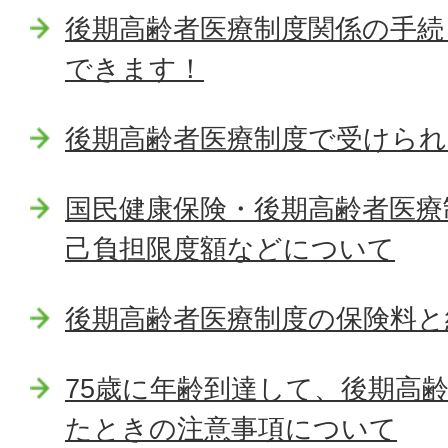
後期高齢者医療制度関係の手続
できます！
後期高齢者医療制度で受けら
国民健康保険・後期高齢者医療
己負担限度額などについて
後期高齢者医療制度の保険料と
75歳に年齢到達して、後期高
たときの注意事項について