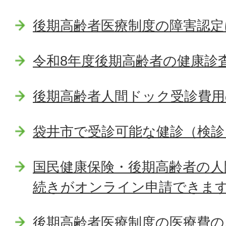
後期高齢者医療制度の障害認定
令和8年度後期高齢者の健康診
後期高齢者人間ドック受診費用
袋井市で受診可能な健診（検診
国民健康保険・後期高齢者の人
続きがオンライン申請できま
後期高齢者医療制度の医療費の