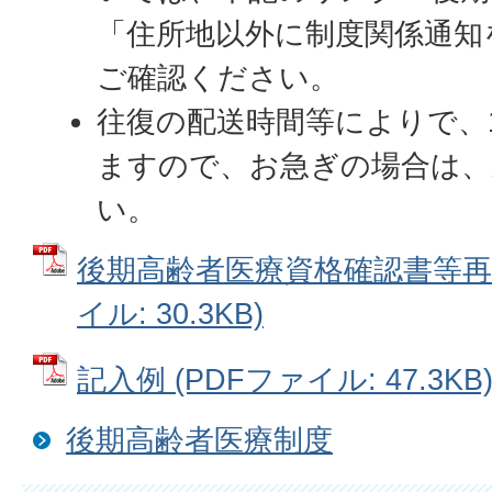
「住所地以外に制度関係通知
ご確認ください。
往復の配送時間等によりで、
ますので、お急ぎの場合は、
い。
後期高齢者医療資格確認書等再交
イル: 30.3KB)
記入例 (PDFファイル: 47.3KB
後期高齢者医療制度