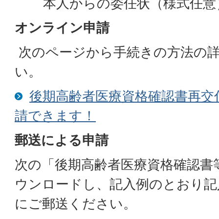
本人からの委任状（様式任
オンライン申請
次のページから手続きの方法の
い。
後期高齢者医療資格確認書再交
請できます！
郵送による申請
次の「後期高齢者医療資格確認書
ウンロードし、記入例のとおり記
にご郵送ください。