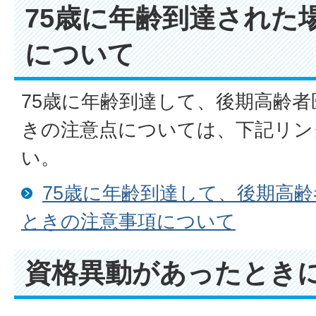
75歳に年齢到達された
について
75歳に年齢到達して、後期高齢
きの注意点については、下記リン
い。
75歳に年齢到達して、後期高
ときの注意事項について
資格異動があったとき