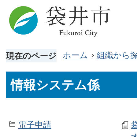
ホーム
組織から
現在のページ
情報システム係
電子申請