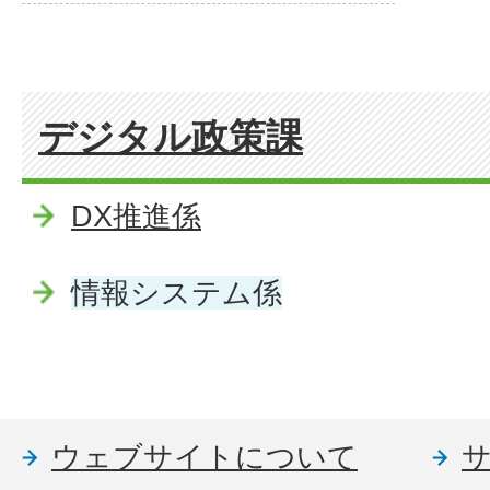
デジタル政策課
DX推進係
情報システム係
ウェブサイトについて