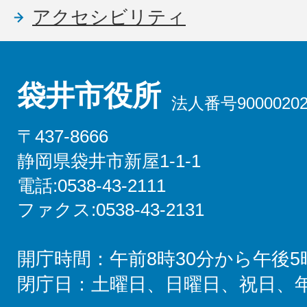
アクセシビリティ
袋井市役所
法人番号90000202
〒437-8666
静岡県袋井市新屋1-1-1
電話:0538-43-2111
ファクス:0538-43-2131
開庁時間：午前8時30分から午後5
閉庁日：土曜日、日曜日、祝日、