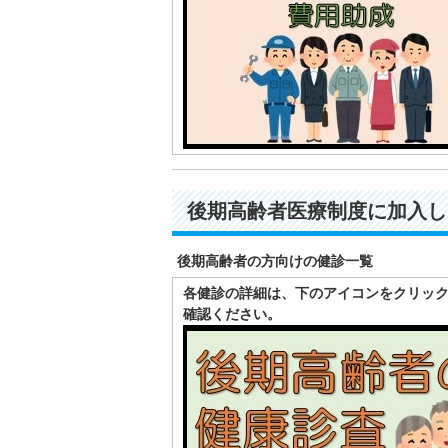
後期高齢者医療制度に加入し
後期高齢者の方向けの健診一覧
各健診の詳細は、下のアイコンをクリッ
確認ください。