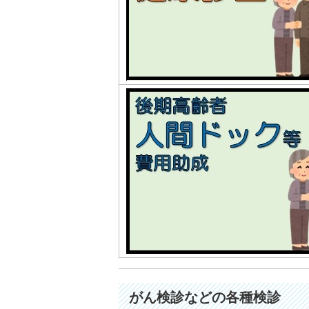
がん検診などの各種検診