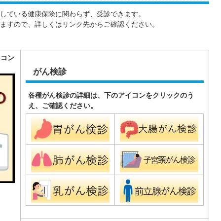
している健康保険に関わらず、受診できます。
ますので、詳しくはリンク先からご確認ください。
イコン
がん検診
各種がん検診の詳細は、下のアイコンをクリックのう
え、ご確認ください。