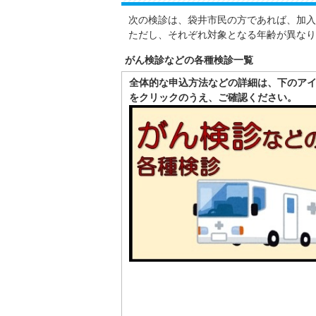
次の検診は、袋井市民の方であれば、加入
ただし、それぞれ対象となる年齢が異なり
がん検診などの各種検診一覧
全体的な申込方法などの詳細は、下のア
をクリックのうえ、ご確認ください。