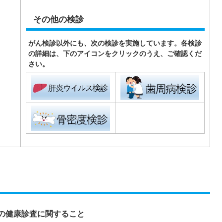
その他の検診
がん検診以外にも、次の検診を実施しています。各検診
の詳細は、下のアイコンをクリックのうえ、ご確認くだ
さい。
の健康診査に関すること