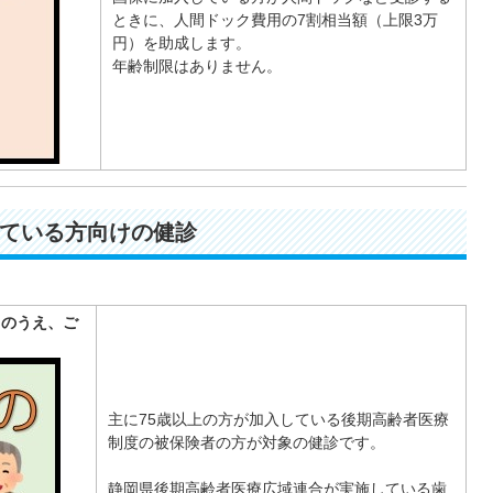
ときに、人間ドック費用の7割相当額（上限3万
円）を助成します。
年齢制限はありません。
ている方向けの健診
クのうえ、ご
主に75歳以上の方が加入している後期高齢者医療
制度の被保険者の方が対象の健診です。
静岡県後期高齢者医療広域連合が実施している歯