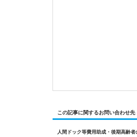
この記事に関するお問い合わせ先
人間ドック等費用助成・後期高齢者