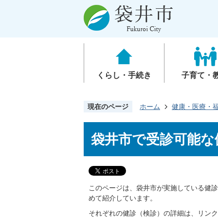
くらし・手続き
子育て・
現在のページ
ホーム
健康・医療・
袋井市で受診可能な
このページは、袋井市が実施している健診
めて紹介しています。
それぞれの健診（検診）の詳細は、リンク