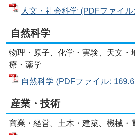
人文・社会科学 (PDFファイル: 1
自然科学
物理・原子、化学・実験、天文・
療・薬学
自然科学 (PDFファイル: 169.6
産業・技術
商業・経営、土木・建築、機械・