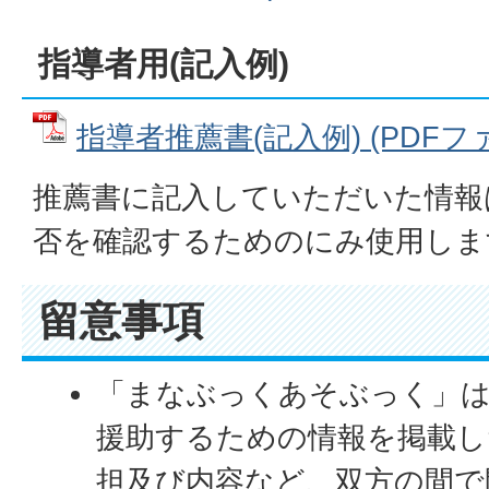
指導者用(記入例)
指導者推薦書(記入例) (PDFファイ
推薦書に記入していただいた情報
否を確認するためのにみ使用しま
留意事項
「まなぶっくあそぶっく」は
援助するための情報を掲載し
担及び内容など、双方の間で