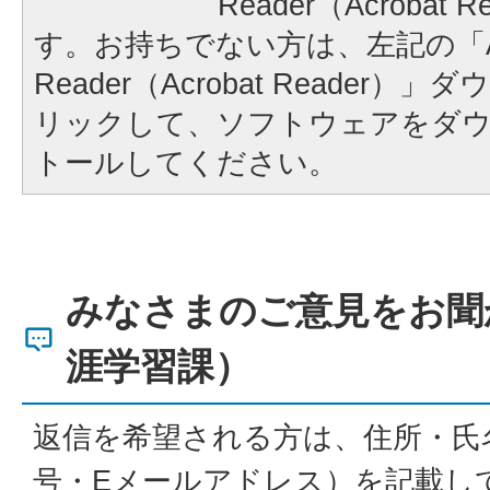
Reader（Acrobat
す。お持ちでない方は、左記の「A
Reader（Acrobat Reader
リックして、ソフトウェアをダ
トールしてください。
みなさまのご意見をお聞
涯学習課）
返信を希望される方は、住所・氏
号・Eメールアドレス）を記載し