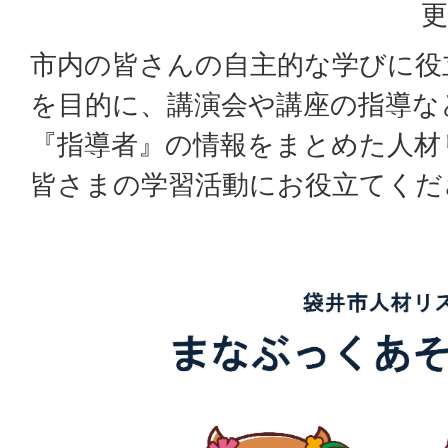
更
市内の皆さんの自主的な学びに役
を目的に、講演会や講座の指導な
『指導者』の情報をまとめた人材
皆さまの学習活動にお役立てくだ