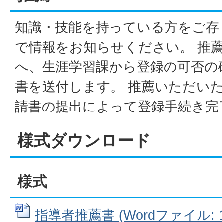
知識・技能を持っている方をご存
で情報をお知らせください。 推
へ、生涯学習課から登録の可否の
書を送付します。 推薦いただい
請書の提出によって登録手続き完
様式ダウンロード
様式
指導者推薦書 (Wordファイル: 16