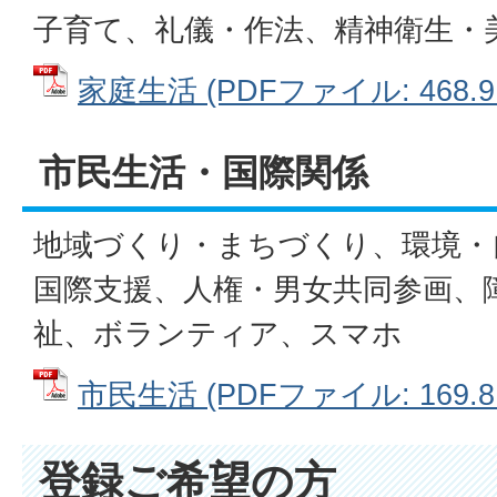
子育て、礼儀・作法、精神衛生・
家庭生活 (PDFファイル: 468.9
市民生活・国際関係
地域づくり・まちづくり、環境・
国際支援、人権・男女共同参画、
祉、ボランティア、スマホ
市民生活 (PDFファイル: 169.8
登録ご希望の方