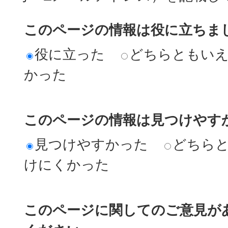
このページの情報は役に立ちま
役に立った
どちらともい
かった
このページの情報は見つけやす
見つけやすかった
どちら
けにくかった
このページに関してのご意見が