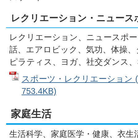
レクリエーション・ニュース
レクリエーション、ニュースポー
話、エアロビック、気功、体操、
ピラティス、ヨガ、社交ダンス、
スポーツ・レクリエーション (
753.4KB)
家庭生活
生活科学、家庭医学・健康、衣生