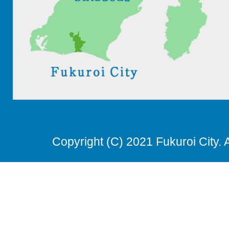
Copyright (C) 2021 Fukuroi City. 