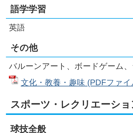
語学学習
英語
その他
バルーンアート、ボードゲーム、
文化・教養・趣味 (PDFファイル: 
スポーツ・レクリエーショ
球技全般