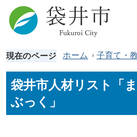
ホーム
子育て・
現在のページ
袋井市人材リスト「
ぶっく」