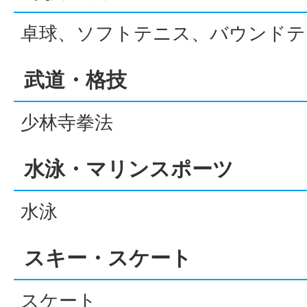
卓球、ソフトテニス、バウンドテ
武道・格技
少林寺拳法
水泳・マリンスポーツ
水泳
スキー・スケート
スケート