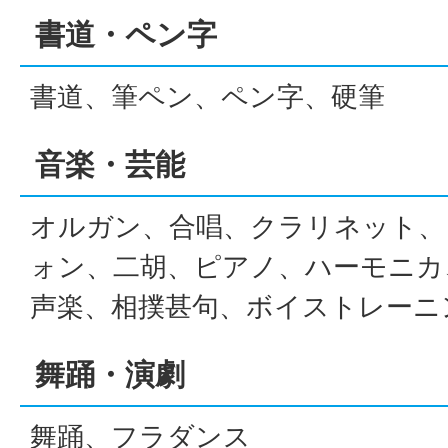
書道・ペン字
書道、筆ペン、ペン字、硬筆
音楽・芸能
オルガン、合唱、クラリネット、
ォン、二胡、ピアノ、ハーモニカ
声楽、相撲甚句、ボイストレーニ
舞踊・演劇
舞踊、フラダンス