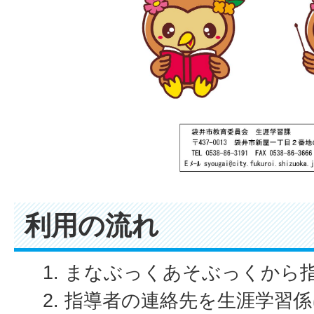
利用の流れ
まなぶっくあそぶっくから
指導者の連絡先を生涯学習係