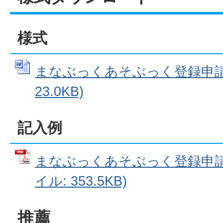
様式
まなぶっくあそぶっく登録申請書
23.0KB)
記入例
まなぶっくあそぶっく登録申請書
イル: 353.5KB)
推薦