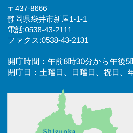
〒437-8666
静岡県袋井市新屋1-1-1
電話:0538-43-2111
ファクス:0538-43-2131
開庁時間：午前8時30分から午後5
閉庁日：土曜日、日曜日、祝日、