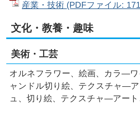
産業・技術 (PDFファイル: 171.
文化・教養・趣味
美術・工芸
オルネフラワー、絵画、カラ―ワ
ャンドル切り絵、テクスチャ―ア
ュ、切り絵、テクスチャ―アート