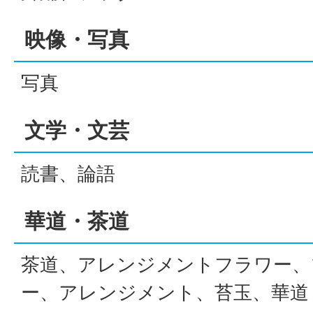
映像・写真
写真
文学・文芸
読書、論語
華道・茶道
茶道、アレンジメントフラワー、
ー、アレンジメント、苔玉、華道