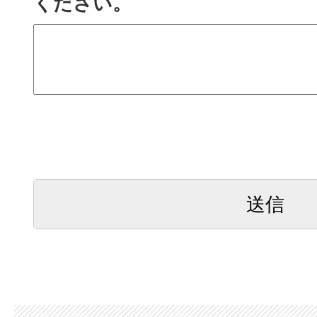
ください。