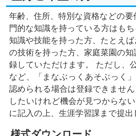
年齢、住所、特別な資格などの要
門的な知識を持っている方はもち
知識や技能を持った方、たとえば
の技術を持った方、家庭菜園の知
録していただけます。 ただし、
など、「まなぶっくあそぶっく
認められる場合は登録できません
したいけれど機会が見つからない
に記入の上、生涯学習課まで提出
様式ダウンロード