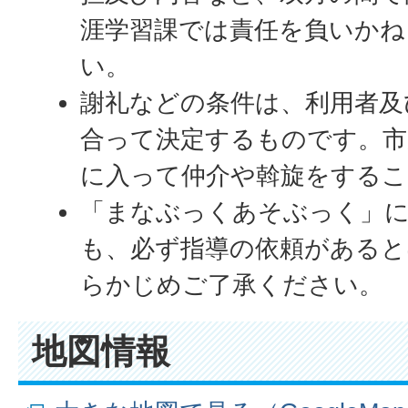
涯学習課では責任を負いかね
い。
謝礼などの条件は、利用者及
合って決定するものです。市
に入って仲介や斡旋をする
「まなぶっくあそぶっく」
も、必ず指導の依頼があると
らかじめご了承ください。
地図情報