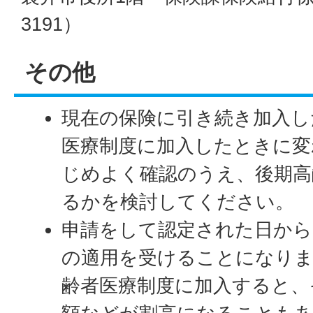
3191）
その他
現在の保険に引き続き加入し
医療制度に加入したときに
じめよく確認のうえ、後期高
るかを検討してください。
申請をして認定された日から
の適用を受けることになりま
齢者医療制度に加入すると、