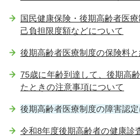
国民健康保険・後期高齢者医療
己負担限度額などについて
後期高齢者医療制度の保険料と
75歳に年齢到達して、後期高
たときの注意事項について
後期高齢者医療制度の障害認定
令和8年度後期高齢者の健康診