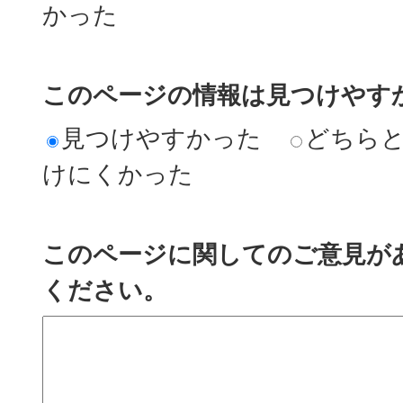
かった
このページの情報は見つけやす
見つけやすかった
どちら
けにくかった
このページに関してのご意見が
ください。