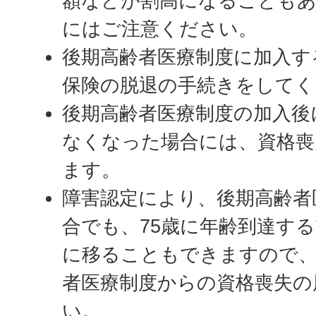
額などが割高になることもあ
にはご注意ください。
後期高齢者医療制度に加入す
保険の脱退の手続きをしてく
後期高齢者医療制度の加入後
なくなった場合には、資格喪
ます。
障害認定により、後期高齢者
合でも、75歳に年齢到達す
に移ることもできますので、
者医療制度からの資格喪失の
い。