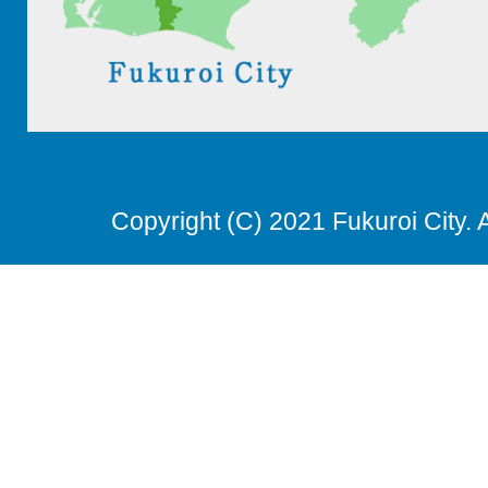
Copyright (C) 2021 Fukuroi City. 