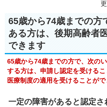
更
65歳から74歳までの
ある方は、後期高齢者
できます
65歳から74歳までの方で、次の
する方は、申請し認定を受けるこ
医療制度の適用を受けることがで
一定の障害があると認定さ