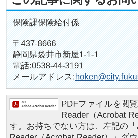
保険課保険給付係
〒437-8666
静岡県袋井市新屋1-1-1
電話:0538-44-3191
メールアドレス:
hoken@city.fukur
PDFファイルを閲覧
Reader（Acrobat
す。お持ちでない方は、左記の「A
Reader（Acrobat Reader