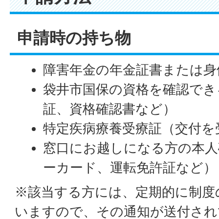
申請時の持ち物
障害年金の年金証書または身
袋井市国保の資格を確認でき
証、資格確認書など）
特定疾病療養受療証（交付を
窓口にお越しになる方の本人
ーカード、運転免許証など）
※該当する方には、定期的に制度
いますので、その通知が送付され