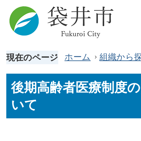
ホーム
組織から
現在のページ
後期高齢者医療制度の
いて