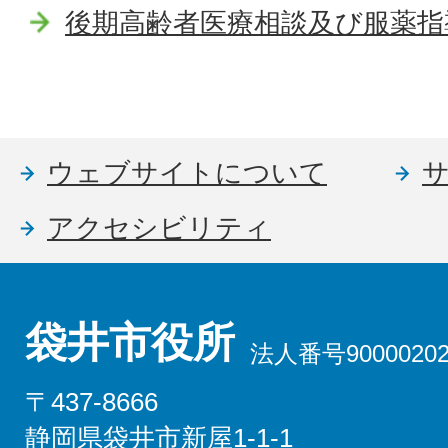
後期高齢者医療相談及び服薬指
ウェブサイトについて
アクセシビリティ
袋井市役所
法人番号90000202
〒437-8666
静岡県袋井市新屋1-1-1