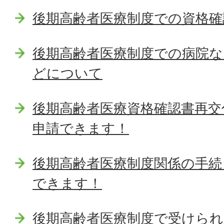
後期高齢者医療制度での資格
後期高齢者医療制度での病院な
どについて
後期高齢者医療資格確認書再交
申請できます！
後期高齢者医療制度関係の手続
できます！
後期高齢者医療制度で受けら