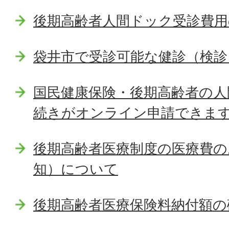
後期高齢者人間ドック受診費用
袋井市で受診可能な健診（検診
国民健康保険・後期高齢者の人
続きがオンライン申請できま
後期高齢者医療制度の医療費の
知）について
後期高齢者医療保険料納付額の