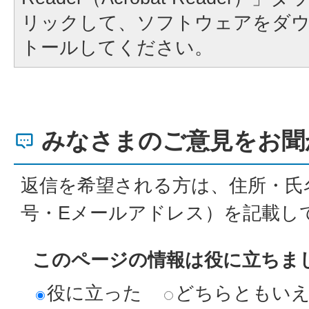
リックして、ソフトウェアをダ
トールしてください。
みなさまのご意見をお聞
返信を希望される方は、住所・氏
号・Eメールアドレス）を記載し
このページの情報は役に立ちま
役に立った
どちらともい