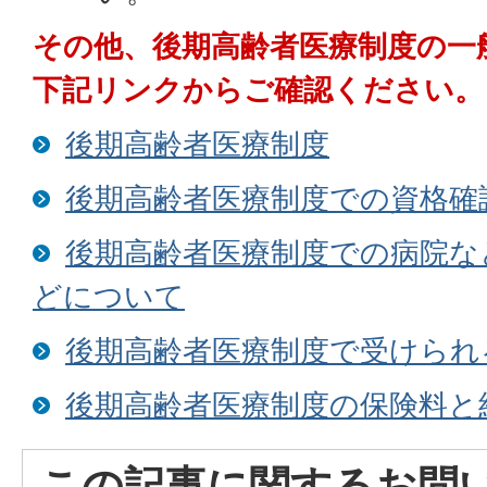
その他、後期高齢者医療制度の一
下記リンクからご確認ください。
後期高齢者医療制度
後期高齢者医療制度での資格確
後期高齢者医療制度での病院な
どについて
後期高齢者医療制度で受けられ
後期高齢者医療制度の保険料と
この記事に関するお問