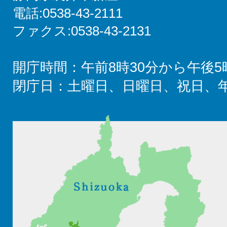
電話:0538-43-2111
ファクス:0538-43-2131
開庁時間：午前8時30分から午後5
閉庁日：土曜日、日曜日、祝日、