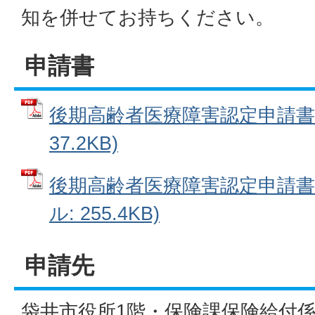
知を併せてお持ちください。
申請書
後期高齢者医療障害認定申請書 
37.2KB)
後期高齢者医療障害認定申請書記
ル: 255.4KB)
申請先
袋井市役所1階・保険課保険給付係（電