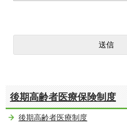
後期高齢者医療保険制度
後期高齢者医療制度