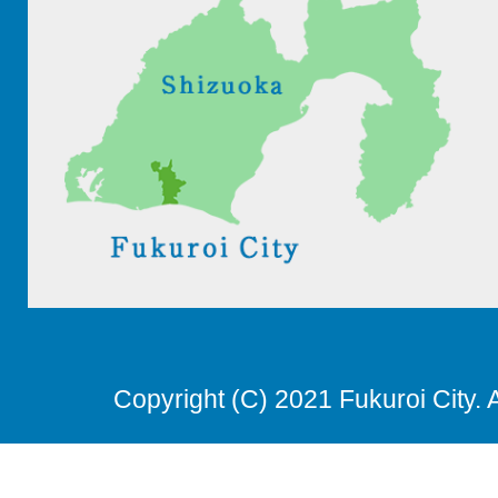
Copyright (C) 2021 Fukuroi City. 