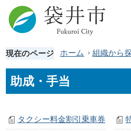
ホーム
組織から
現在のページ
助成・手当
タクシー料金割引乗車券