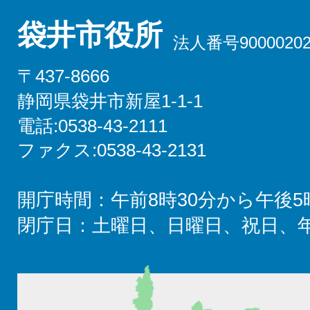
袋井市役所
法人番号90000202
〒437-8666
静岡県袋井市新屋1-1-1
電話:0538-43-2111
ファクス:0538-43-2131
開庁時間：午前8時30分から午後5
閉庁日：土曜日、日曜日、祝日、