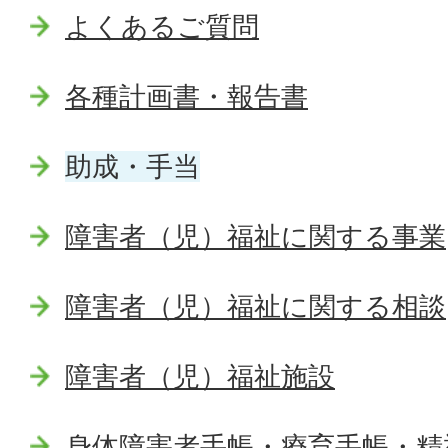
よくあるご質問
各種計画書・報告書
助成・手当
障害者（児）福祉に関する事業
障害者（児）福祉に関する相談
障害者（児）福祉施設
身体障害者手帳・療育手帳・精