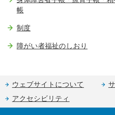
帳
制度
障がい者福祉のしおり
ウェブサイトについて
アクセシビリティ