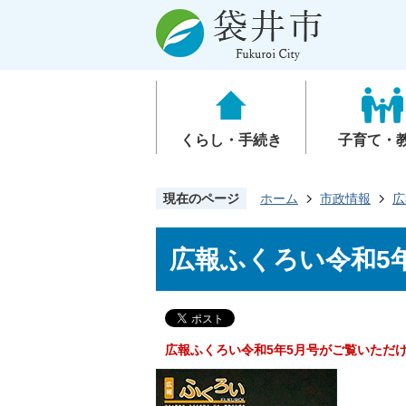
くらし・手続き
子育て・
現在のページ
ホーム
市政情報
広
広報ふくろい令和5
広報ふくろい令和5年5月号がご覧いただ