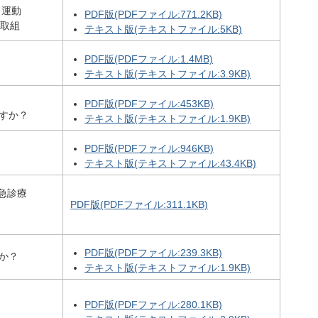
）運動
PDF版(PDFファイル:771.2KB)
の取組
テキスト版(テキストファイル:5KB)
PDF版(PDFファイル:1.4MB)
テキスト版(テキストファイル:3.9KB)
PDF版(PDFファイル:453KB)
すか？
テキスト版(テキストファイル:1.9KB)
PDF版(PDFファイル:946KB)
テキスト版(テキストファイル:43.4KB)
救急診療
PDF版(PDFファイル:311.1KB)
PDF版(PDFファイル:239.3KB)
か？
テキスト版(テキストファイル:1.9KB)
PDF版(PDFファイル:280.1KB)