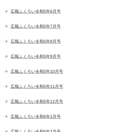
広報ふくろい令和5年6月号
広報ふくろい令和5年7月号
広報ふくろい令和5年8月号
広報ふくろい令和5年9月号
広報ふくろい令和5年10月号
広報ふくろい令和5年11月号
広報ふくろい令和5年12月号
広報ふくろい令和6年1月号
広報ふくろい令和6年2月号