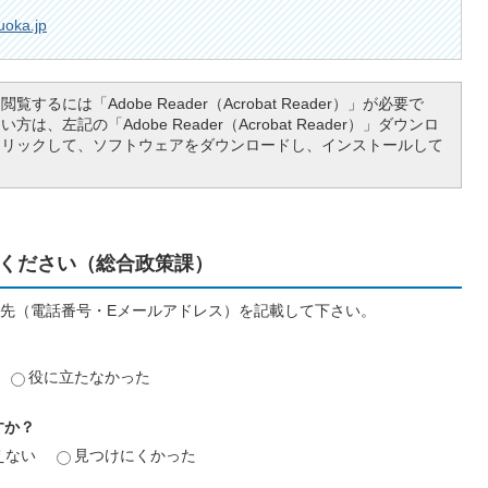
uoka.jp
覧するには「Adobe Reader（Acrobat Reader）」が必要で
は、左記の「Adobe Reader（Acrobat Reader）」ダウンロ
クリックして、ソフトウェアをダウンロードし、インストールして
ください（総合政策課）
先（電話番号・Eメールアドレス）を記載して下さい。
役に立たなかった
すか？
えない
見つけにくかった