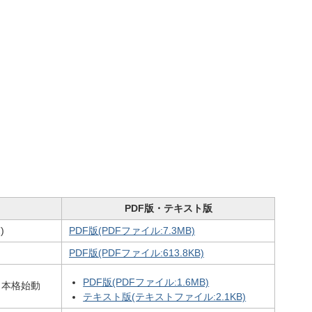
PDF版・テキスト版
)
PDF版(PDFファイル:7.3MB)
PDF版(PDFファイル:613.8KB)
PDF版(PDFファイル:1.6MB)
 本格始動
テキスト版(テキストファイル:2.1KB)