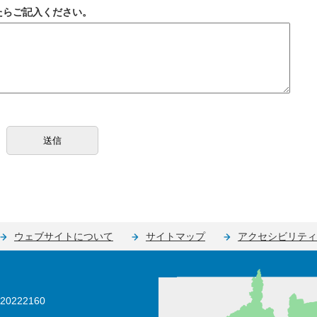
たらご記入ください。
ウェブサイトについて
サイトマップ
アクセシビリティ
0222160