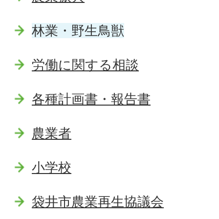
林業・野生鳥獣
労働に関する相談
各種計画書・報告書
農業者
小学校
袋井市農業再生協議会