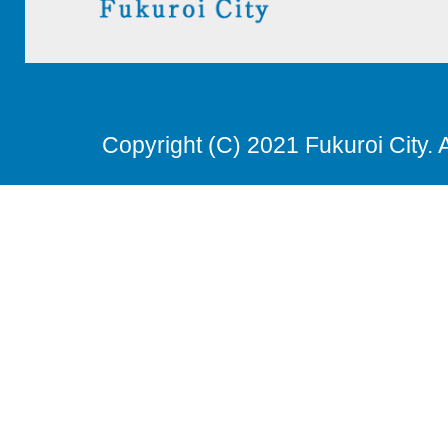
Copyright (C) 2021 Fukuroi City. 