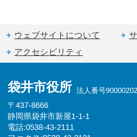
ウェブサイトについて
アクセシビリティ
袋井市役所
法人番号90000202
〒437-8666
静岡県袋井市新屋1-1-1
電話:0538-43-2111