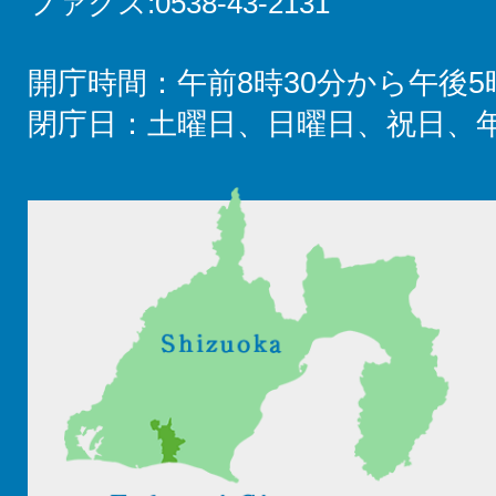
ファクス:0538-43-2131
開庁時間：午前8時30分から午後5
閉庁日：土曜日、日曜日、祝日、