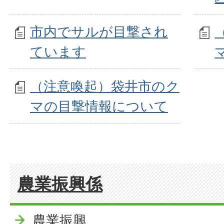
市内でサルが目撃され
ています
（注意喚起）袋井市のク
マの目撃情報について
農業振興係
農業振興